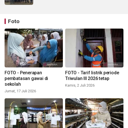
Foto
FOTO - Penerapan
FOTO - Tarif listrik periode
pembatasan gawai di
Triwulan III 2026 tetap
sekolah
Kamis, 2 Juli 2026
Jumat, 17 Juli 2026