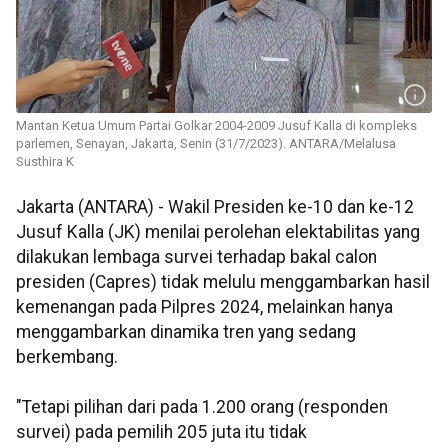
Mantan Ketua Umum Partai Golkar 2004-2009 Jusuf Kalla di kompleks
parlemen, Senayan, Jakarta, Senin (31/7/2023). ANTARA/Melalusa
Susthira K
Jakarta (ANTARA) - Wakil Presiden ke-10 dan ke-12
Jusuf Kalla (JK) menilai perolehan elektabilitas yang
dilakukan lembaga survei terhadap bakal calon
presiden (Capres) tidak melulu menggambarkan hasil
kemenangan pada Pilpres 2024, melainkan hanya
menggambarkan dinamika tren yang sedang
berkembang.
"Tetapi pilihan dari pada 1.200 orang (responden
survei) pada pemilih 205 juta itu tidak