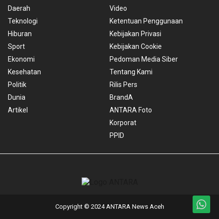
Daerah
Video
Teknologi
Ketentuan Penggunaan
Hiburan
Kebijakan Privasi
Sport
Kebijakan Cookie
Ekonomi
Pedoman Media Siber
Kesehatan
Tentang Kami
Politik
Rilis Pers
Dunia
BrandA
Artikel
ANTARA Foto
Korporat
PPID
Copyright © 2024 ANTARA News Aceh