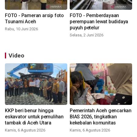
FOTO - Pameran arsip foto
FOTO - Pemberdayaan
Tsunami Aceh
perempuan lewat budidaya
puyuh petelur
Rabu, 10 Juni 2026
Selasa, 2 Juni 2026
Video
KKP beri benur hingga
Pemerintah Aceh gencarkan
eskavator untuk pemulihan
BIAS 2026, tingkatkan
tambak di Aceh Utara
kekebalan komunitas
Kamis, 6 Agustus 2026
Kamis, 6 Agustus 2026