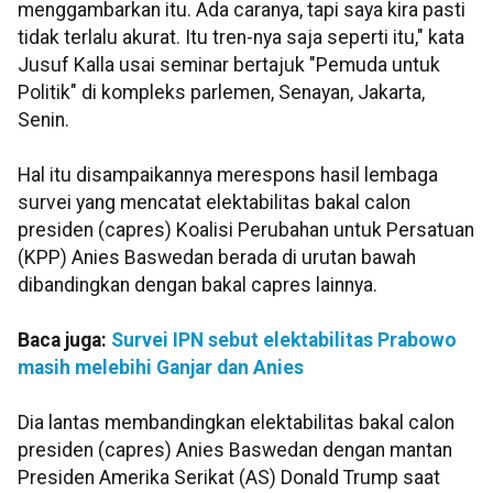
menggambarkan itu. Ada caranya, tapi saya kira pasti
tidak terlalu akurat. Itu tren-nya saja seperti itu," kata
Jusuf Kalla usai seminar bertajuk "Pemuda untuk
Politik" di kompleks parlemen, Senayan, Jakarta,
Senin.
Hal itu disampaikannya merespons hasil lembaga
survei yang mencatat elektabilitas bakal calon
presiden (capres) Koalisi Perubahan untuk Persatuan
(KPP) Anies Baswedan berada di urutan bawah
dibandingkan dengan bakal capres lainnya.
Baca juga:
Survei IPN sebut elektabilitas Prabowo
masih melebihi Ganjar dan Anies
Dia lantas membandingkan elektabilitas bakal calon
presiden (capres) Anies Baswedan dengan mantan
Presiden Amerika Serikat (AS) Donald Trump saat