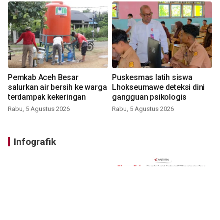
Pemkab Aceh Besar
Puskesmas latih siswa
salurkan air bersih ke warga
Lhokseumawe deteksi dini
terdampak kekeringan
gangguan psikologis
Rabu, 5 Agustus 2026
Rabu, 5 Agustus 2026
Infografik