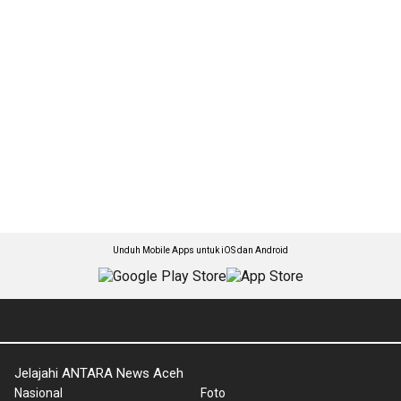
Unduh Mobile Apps untuk iOS dan Android
Jelajahi ANTARA News Aceh
Nasional
Foto