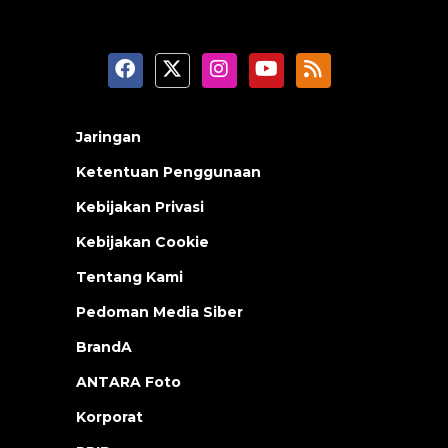
Jaringan
Ketentuan Penggunaan
Kebijakan Privasi
Kebijakan Cookie
Tentang Kami
Pedoman Media Siber
BrandA
ANTARA Foto
Korporat