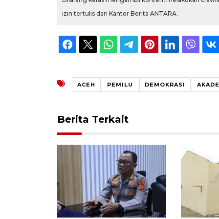
izin tertulis dari Kantor Berita ANTARA.
ACEH
PEMILU
DEMOKRASI
AKADE
Berita Terkait