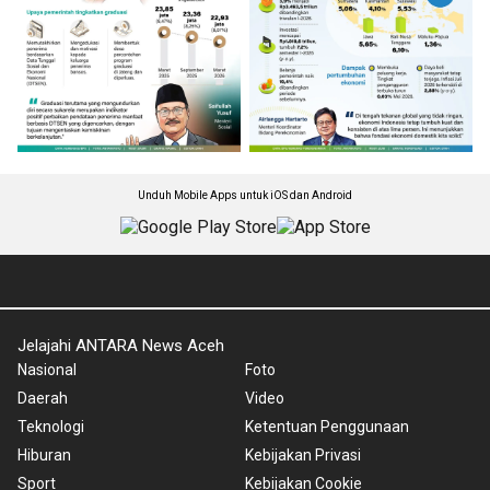
Unduh Mobile Apps untuk iOS dan Android
Jelajahi ANTARA News Aceh
Nasional
Foto
Daerah
Video
Teknologi
Ketentuan Penggunaan
Hiburan
Kebijakan Privasi
Sport
Kebijakan Cookie