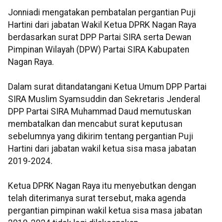
Jonniadi mengatakan pembatalan pergantian Puji
Hartini dari jabatan Wakil Ketua DPRK Nagan Raya
berdasarkan surat DPP Partai SIRA serta Dewan
Pimpinan Wilayah (DPW) Partai SIRA Kabupaten
Nagan Raya.
Dalam surat ditandatangani Ketua Umum DPP Partai
SIRA Muslim Syamsuddin dan Sekretaris Jenderal
DPP Partai SIRA Muhammad Daud memutuskan
membatalkan dan mencabut surat keputusan
sebelumnya yang dikirim tentang pergantian Puji
Hartini dari jabatan wakil ketua sisa masa jabatan
2019-2024.
Ketua DPRK Nagan Raya itu menyebutkan dengan
telah diterimanya surat tersebut, maka agenda
pergantian pimpinan wakil ketua sisa masa jabatan