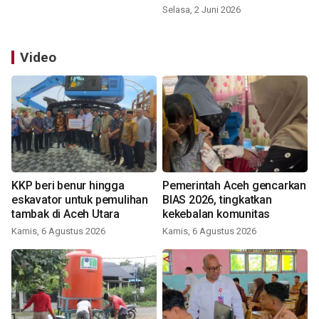
Selasa, 2 Juni 2026
Video
KKP beri benur hingga
Pemerintah Aceh gencarkan
eskavator untuk pemulihan
BIAS 2026, tingkatkan
tambak di Aceh Utara
kekebalan komunitas
Kamis, 6 Agustus 2026
Kamis, 6 Agustus 2026