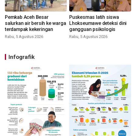
Pemkab Aceh Besar
Puskesmas latih siswa
salurkan air bersih ke warga
Lhokseumawe deteksi dini
terdampak kekeringan
gangguan psikologis
Rabu, 5 Agustus 2026
Rabu, 5 Agustus 2026
Infografik