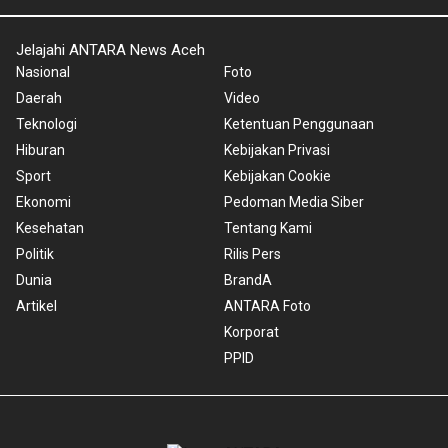
Jelajahi ANTARA News Aceh
Nasional
Foto
Daerah
Video
Teknologi
Ketentuan Penggunaan
Hiburan
Kebijakan Privasi
Sport
Kebijakan Cookie
Ekonomi
Pedoman Media Siber
Kesehatan
Tentang Kami
Politik
Rilis Pers
Dunia
BrandA
Artikel
ANTARA Foto
Korporat
PPID