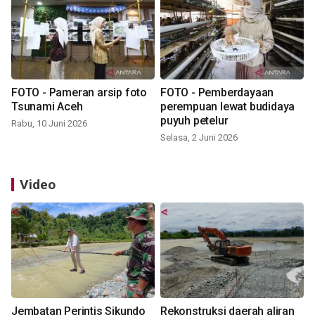
FOTO - Pameran arsip foto
FOTO - Pemberdayaan
Tsunami Aceh
perempuan lewat budidaya
puyuh petelur
Rabu, 10 Juni 2026
Selasa, 2 Juni 2026
Video
Jembatan Perintis Sikundo
Rekonstruksi daerah aliran