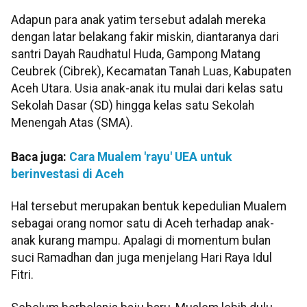
Adapun para anak yatim tersebut adalah mereka
dengan latar belakang fakir miskin, diantaranya dari
santri Dayah Raudhatul Huda, Gampong Matang
Ceubrek (Cibrek), Kecamatan Tanah Luas, Kabupaten
Aceh Utara. Usia anak-anak itu mulai dari kelas satu
Sekolah Dasar (SD) hingga kelas satu Sekolah
Menengah Atas (SMA).
Baca juga:
Cara Mualem 'rayu' UEA untuk
berinvestasi di Aceh
Hal tersebut merupakan bentuk kepedulian Mualem
sebagai orang nomor satu di Aceh terhadap anak-
anak kurang mampu. Apalagi di momentum bulan
suci Ramadhan dan juga menjelang Hari Raya Idul
Fitri.