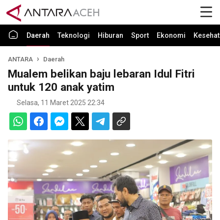
Daerah
Teknologi
Hiburan
Sport
Ekonomi
Kesehat
ANTARA
Daerah
Mualem belikan baju lebaran Idul Fitri
untuk 120 anak yatim
Selasa, 11 Maret 2025 22:34