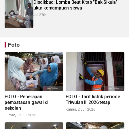
Disdikbud: Lomba Beut Kitab "Bak Sikula"
ukur kemampuan siswa
Jul 27th
Foto
FOTO - Penerapan
FOTO - Tarif listrik periode
pembatasan gawai di
Triwulan III 2026 tetap
sekolah
Kamis, 2 Juli 2026
Jumat, 17 Juli 2026