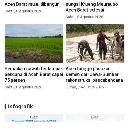
Aceh Barat mulai dibangun
sungai Krueng Meureubo
Aceh Barat selesai
Sabtu, 8 Agustus 2026
Sabtu, 8 Agustus 2026
Perbaikan sawah terdampak
Aceh tunggu pasokan
bencana di Aceh Barat capai
semen dari Jawa-Sumbar
75 persen
rekonstruksi pascabencana
Sabtu, 8 Agustus 2026
Jumat, 7 Agustus 2026
Infografik