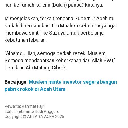
hari ke rumah karena (bulan) puasa,” katanya.
Ia menjelaskan, terkait rencana Gubernur Aceh itu
sudah diberitahukan tim Mualem sebelumnya agar
membawa santri ke Suzuya untuk berbelanja
kebutuhan lebaran.
“Alhamdulillah, semoga berkah rezeki Mualem.
Semoga mendapatkan keberkahan dari Allah SWT,"
demikian Abi Matang Cibrek.
Baca juga:
Mualem minta investor segera bangun
pabrik rokok di Aceh Utara
Pewarta: Rahmat Fajri
Editor: Febrianto Budi Anggoro
Copyright © ANTARA ACEH 2025