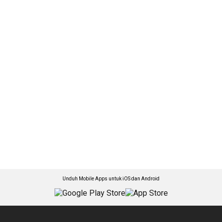
Unduh Mobile Apps untuk iOS dan Android