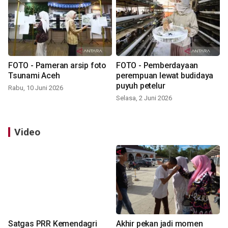
FOTO - Pameran arsip foto
FOTO - Pemberdayaan
Tsunami Aceh
perempuan lewat budidaya
puyuh petelur
Rabu, 10 Juni 2026
Selasa, 2 Juni 2026
Video
Satgas PRR Kemendagri
Akhir pekan jadi momen