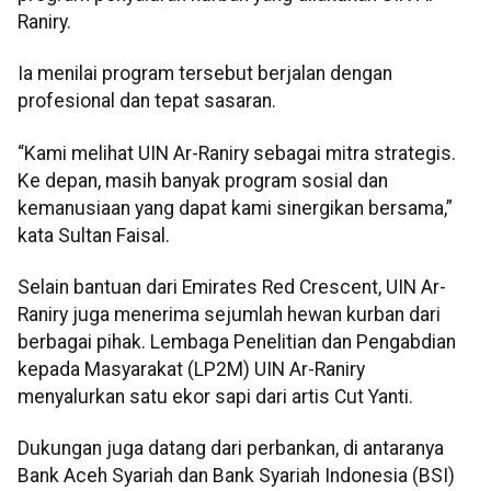
Raniry.
Ia menilai program tersebut berjalan dengan
profesional dan tepat sasaran.
“Kami melihat UIN Ar-Raniry sebagai mitra strategis.
Ke depan, masih banyak program sosial dan
kemanusiaan yang dapat kami sinergikan bersama,”
kata Sultan Faisal.
Selain bantuan dari Emirates Red Crescent, UIN Ar-
Raniry juga menerima sejumlah hewan kurban dari
berbagai pihak. Lembaga Penelitian dan Pengabdian
kepada Masyarakat (LP2M) UIN Ar-Raniry
menyalurkan satu ekor sapi dari artis Cut Yanti.
Dukungan juga datang dari perbankan, di antaranya
Bank Aceh Syariah dan Bank Syariah Indonesia (BSI)