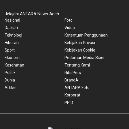
Jelajahi ANTARA News Aceh
Nasional
Foto
Daerah
Video
Teknologi
Ketentuan Penggunaan
Hiburan
Kebijakan Privasi
Sport
Kebijakan Cookie
Ekonomi
Pedoman Media Siber
Kesehatan
Tentang Kami
Politik
Rilis Pers
Dunia
BrandA
Artikel
ANTARA Foto
Korporat
PPID