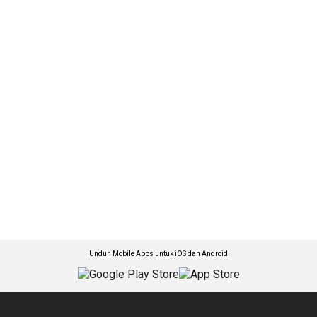
Unduh Mobile Apps untuk iOS dan Android