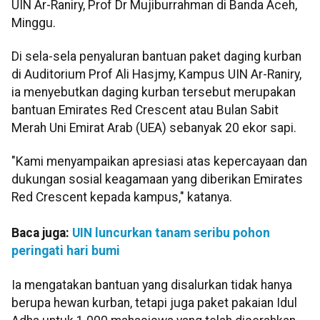
UIN Ar-Raniry, Prof Dr Mujiburrahman di Banda Aceh,
Minggu.
Di sela-sela penyaluran bantuan paket daging kurban
di Auditorium Prof Ali Hasjmy, Kampus UIN Ar-Raniry,
ia menyebutkan daging kurban tersebut merupakan
bantuan Emirates Red Crescent atau Bulan Sabit
Merah Uni Emirat Arab (UEA) sebanyak 20 ekor sapi.
"Kami menyampaikan apresiasi atas kepercayaan dan
dukungan sosial keagamaan yang diberikan Emirates
Red Crescent kepada kampus," katanya.
Baca juga:
UIN luncurkan tanam seribu pohon
peringati hari bumi
Ia mengatakan bantuan yang disalurkan tidak hanya
berupa hewan kurban, tetapi juga paket pakaian Idul