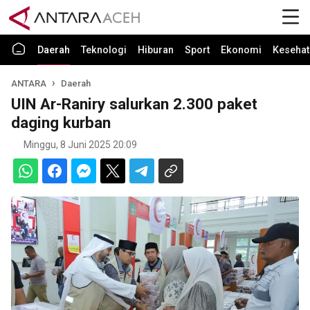
Daerah
Teknologi
Hiburan
Sport
Ekonomi
Kesehat
ANTARA
Daerah
UIN Ar-Raniry salurkan 2.300 paket
daging kurban
Minggu, 8 Juni 2025 20:09