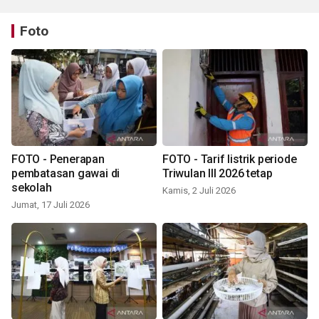
Foto
FOTO - Penerapan
FOTO - Tarif listrik periode
pembatasan gawai di
Triwulan III 2026 tetap
sekolah
Kamis, 2 Juli 2026
Jumat, 17 Juli 2026