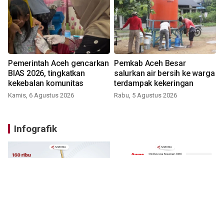
Pemerintah Aceh gencarkan
Pemkab Aceh Besar
BIAS 2026, tingkatkan
salurkan air bersih ke warga
kekebalan komunitas
terdampak kekeringan
Kamis, 6 Agustus 2026
Rabu, 5 Agustus 2026
Infografik