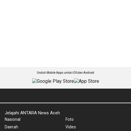
Unduh Mobile Apps untuk iOS dan Android
Jelajahi ANTARA News Aceh
Nasional
Foto
Daerah
Video