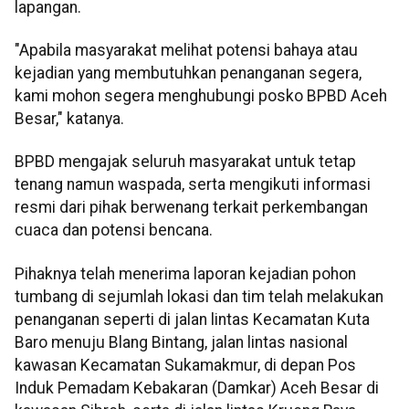
lapangan.
"Apabila masyarakat melihat potensi bahaya atau
kejadian yang membutuhkan penanganan segera,
kami mohon segera menghubungi posko BPBD Aceh
Besar," katanya.
BPBD mengajak seluruh masyarakat untuk tetap
tenang namun waspada, serta mengikuti informasi
resmi dari pihak berwenang terkait perkembangan
cuaca dan potensi bencana.
Pihaknya telah menerima laporan kejadian pohon
tumbang di sejumlah lokasi dan tim telah melakukan
penanganan seperti di jalan lintas Kecamatan Kuta
Baro menuju Blang Bintang, jalan lintas nasional
kawasan Kecamatan Sukamakmur, di depan Pos
Induk Pemadam Kebakaran (Damkar) Aceh Besar di