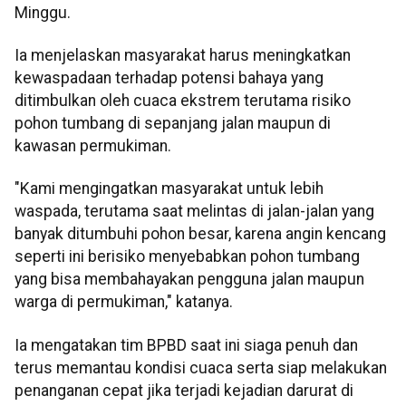
Minggu.
Ia menjelaskan masyarakat harus meningkatkan
kewaspadaan terhadap potensi bahaya yang
ditimbulkan oleh cuaca ekstrem terutama risiko
pohon tumbang di sepanjang jalan maupun di
kawasan permukiman.
"Kami mengingatkan masyarakat untuk lebih
waspada, terutama saat melintas di jalan-jalan yang
banyak ditumbuhi pohon besar, karena angin kencang
seperti ini berisiko menyebabkan pohon tumbang
yang bisa membahayakan pengguna jalan maupun
warga di permukiman," katanya.
Ia mengatakan tim BPBD saat ini siaga penuh dan
terus memantau kondisi cuaca serta siap melakukan
penanganan cepat jika terjadi kejadian darurat di