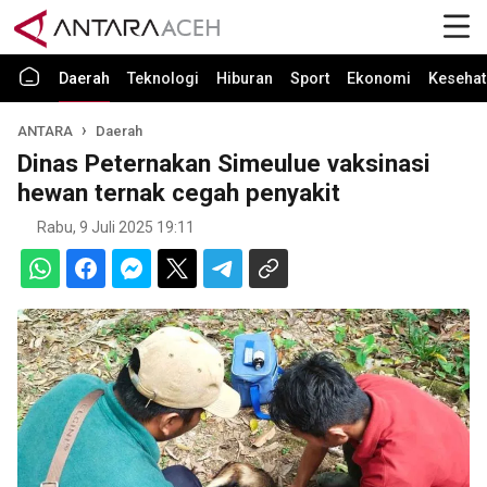
Daerah
Teknologi
Hiburan
Sport
Ekonomi
Kesehat
ANTARA
Daerah
Dinas Peternakan Simeulue vaksinasi
hewan ternak cegah penyakit
Rabu, 9 Juli 2025 19:11