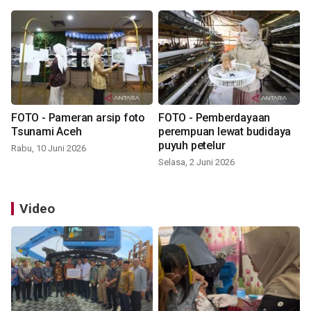
FOTO - Pameran arsip foto
FOTO - Pemberdayaan
Tsunami Aceh
perempuan lewat budidaya
puyuh petelur
Rabu, 10 Juni 2026
Selasa, 2 Juni 2026
Video