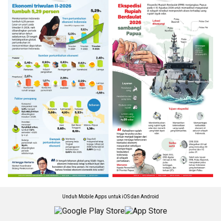
Unduh Mobile Apps untuk iOS dan Android