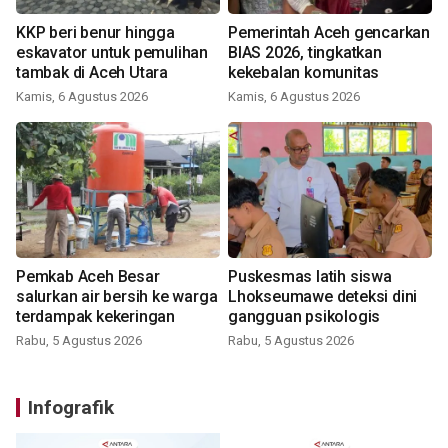
KKP beri benur hingga
Pemerintah Aceh gencarkan
eskavator untuk pemulihan
BIAS 2026, tingkatkan
tambak di Aceh Utara
kekebalan komunitas
Kamis, 6 Agustus 2026
Kamis, 6 Agustus 2026
Pemkab Aceh Besar
Puskesmas latih siswa
salurkan air bersih ke warga
Lhokseumawe deteksi dini
terdampak kekeringan
gangguan psikologis
Rabu, 5 Agustus 2026
Rabu, 5 Agustus 2026
Infografik