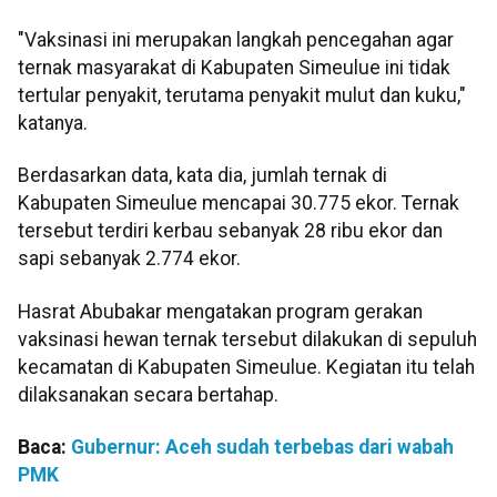
"Vaksinasi ini merupakan langkah pencegahan agar
ternak masyarakat di Kabupaten Simeulue ini tidak
tertular penyakit, terutama penyakit mulut dan kuku,"
katanya.
Berdasarkan data, kata dia, jumlah ternak di
Kabupaten Simeulue mencapai 30.775 ekor. Ternak
tersebut terdiri kerbau sebanyak 28 ribu ekor dan
sapi sebanyak 2.774 ekor.
Hasrat Abubakar mengatakan program gerakan
vaksinasi hewan ternak tersebut dilakukan di sepuluh
kecamatan di Kabupaten Simeulue. Kegiatan itu telah
dilaksanakan secara bertahap.
Baca:
Gubernur: Aceh sudah terbebas dari wabah
PMK