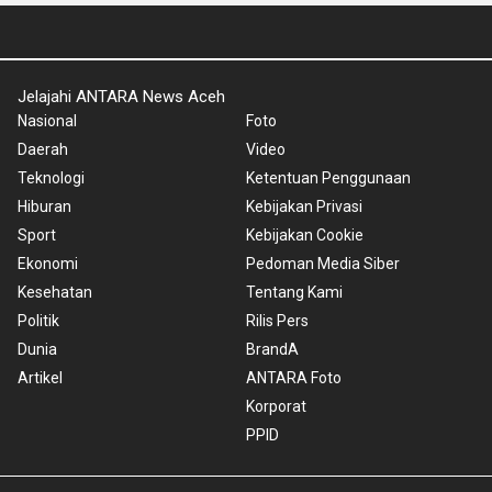
Jelajahi ANTARA News Aceh
Nasional
Foto
Daerah
Video
Teknologi
Ketentuan Penggunaan
Hiburan
Kebijakan Privasi
Sport
Kebijakan Cookie
Ekonomi
Pedoman Media Siber
Kesehatan
Tentang Kami
Politik
Rilis Pers
Dunia
BrandA
Artikel
ANTARA Foto
Korporat
PPID