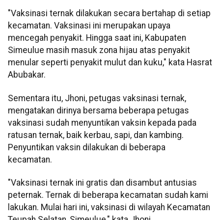
"Vaksinasi ternak dilakukan secara bertahap di setiap
kecamatan. Vaksinasi ini merupakan upaya
mencegah penyakit. Hingga saat ini, Kabupaten
Simeulue masih masuk zona hijau atas penyakit
menular seperti penyakit mulut dan kuku," kata Hasrat
Abubakar.
Sementara itu, Jhoni, petugas vaksinasi ternak,
mengatakan dirinya bersama beberapa petugas
vaksinasi sudah menyuntikan vaksin kepada pada
ratusan ternak, baik kerbau, sapi, dan kambing.
Penyuntikan vaksin dilakukan di beberapa
kecamatan.
"Vaksinasi ternak ini gratis dan disambut antusias
peternak. Ternak di beberapa kecamatan sudah kami
lakukan. Mulai hari ini, vaksinasi di wilayah Kecamatan
Teupah Selatan, Simeulue," kata Jhoni.