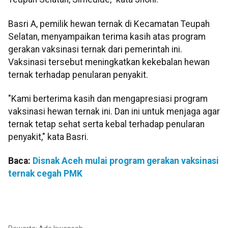
Basri A, pemilik hewan ternak di Kecamatan Teupah
Selatan, menyampaikan terima kasih atas program
gerakan vaksinasi ternak dari pemerintah ini.
Vaksinasi tersebut meningkatkan kekebalan hewan
ternak terhadap penularan penyakit.
"Kami berterima kasih dan mengapresiasi program
vaksinasi hewan ternak ini. Dan ini untuk menjaga agar
ternak tetap sehat serta kebal terhadap penularan
penyakit," kata Basri.
Baca:
Disnak Aceh mulai program gerakan vaksinasi
ternak cegah PMK