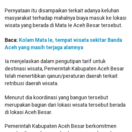
Pernyataan itu disampaikan terkait adanya keluhan
masyarakat terhadap mahalnya biaya masuk ke lokasi
wisata yang berada di Mata Ie Aceh Besar tersebut.
Baca:
Kolam Mata Ie, tempat wisata sekitar Banda
Aceh yang masih terjaga alamnya
Ia menjelaskan dalam pengutipan tarif untuk
destinasi wisata, Pemerintah Kabupaten Aceh Besar
telah menertibkan qanun/peraturan daerah terkait
retribusi daerah wisata.
Menurut dia koordinasi yang bangun tersebut
merupakan bagian dari lokasi wisata tersebut berada
di lokasi Aceh Besar.
Pemerintah Kabupaten Aceh Besar berkomitmen