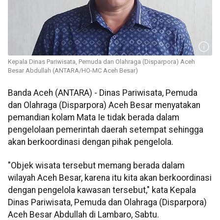
Kepala Dinas Pariwisata, Pemuda dan Olahraga (Disparpora) Aceh
Besar Abdullah (ANTARA/HO-MC Aceh Besar)
Banda Aceh (ANTARA) - Dinas Pariwisata, Pemuda
dan Olahraga (Disparpora) Aceh Besar menyatakan
pemandian kolam Mata Ie tidak berada dalam
pengelolaan pemerintah daerah setempat sehingga
akan berkoordinasi dengan pihak pengelola.
"Objek wisata tersebut memang berada dalam
wilayah Aceh Besar, karena itu kita akan berkoordinasi
dengan pengelola kawasan tersebut," kata Kepala
Dinas Pariwisata, Pemuda dan Olahraga (Disparpora)
Aceh Besar Abdullah di Lambaro, Sabtu.