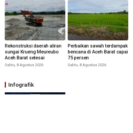
Rekonstruksi daerah aliran
Perbaikan sawah terdampak
sungai Krueng Meureubo
bencana di Aceh Barat capai
Aceh Barat selesai
75 persen
Sabtu, 8 Agustus 2026
Sabtu, 8 Agustus 2026
Infografik