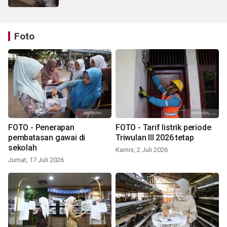
Foto
FOTO - Penerapan
FOTO - Tarif listrik periode
pembatasan gawai di
Triwulan III 2026 tetap
sekolah
Kamis, 2 Juli 2026
Jumat, 17 Juli 2026