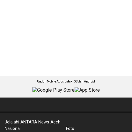
Unduh Mobile Apps untuk iOS dan Android
Jelajahi ANTARA News Aceh
Nasional
Foto