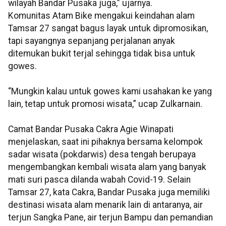
wilayah Bandar Pusaka juga,” ujarnya.
Komunitas Atam Bike mengakui keindahan alam
Tamsar 27 sangat bagus layak untuk dipromosikan,
tapi sayangnya sepanjang perjalanan anyak
ditemukan bukit terjal sehingga tidak bisa untuk
gowes.
“Mungkin kalau untuk gowes kami usahakan ke yang
lain, tetap untuk promosi wisata,” ucap Zulkarnain.
Camat Bandar Pusaka Cakra Agie Winapati
menjelaskan, saat ini pihaknya bersama kelompok
sadar wisata (pokdarwis) desa tengah berupaya
mengembangkan kembali wisata alam yang banyak
mati suri pasca dilanda wabah Covid-19. Selain
Tamsar 27, kata Cakra, Bandar Pusaka juga memiliki
destinasi wisata alam menarik lain di antaranya, air
terjun Sangka Pane, air terjun Bampu dan pemandian