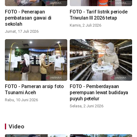
FOTO - Penerapan
FOTO - Tarif listrik periode
pembatasan gawai di
Triwulan III 2026 tetap
sekolah
Kamis, 2 Juli 2026
Jumat, 17 Juli 2026
FOTO - Pameran arsip foto
FOTO - Pemberdayaan
Tsunami Aceh
perempuan lewat budidaya
puyuh petelur
Rabu, 10 Juni 2026
Selasa, 2 Juni 2026
Video