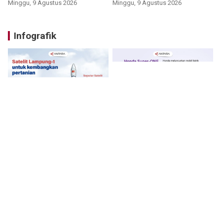
Barat
Minggu, 9 Agustus 2026
Minggu, 9 Agustus 2026
Infografik