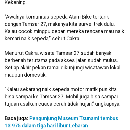
Kekening.
“Awalnya komunitas sepeda Atam Bike tertarik
dengan Tamsar 27, makanya kita survei trek dulu.
Kalau cocok minggu depan mereka rencana mau naik
kemari naik sepeda,” sebut Cakra.
Menurut Cakra, wisata Tamsar 27 sudah banyak
berbenah terutama pada akses jalan sudah mulus.
Setiap akhir pekan ramai dikunjungi wisatawan lokal
maupun domestik.
“Kalau sekarang naik sepeda motor matik pun kita
bisa sampai ke Tamsar 27. Mobil juga bisa sampai
tujuan asalkan cuaca cerah tidak hujan,” ungkapnya.
Baca juga:
Pengunjung Museum Tsunami tembus
13.975 dalam tiga hari libur Lebaran