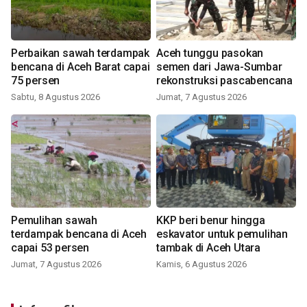
Perbaikan sawah terdampak
Aceh tunggu pasokan
bencana di Aceh Barat capai
semen dari Jawa-Sumbar
75 persen
rekonstruksi pascabencana
Sabtu, 8 Agustus 2026
Jumat, 7 Agustus 2026
Pemulihan sawah
KKP beri benur hingga
terdampak bencana di Aceh
eskavator untuk pemulihan
capai 53 persen
tambak di Aceh Utara
Jumat, 7 Agustus 2026
Kamis, 6 Agustus 2026