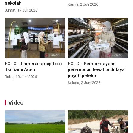
sekolah
Kamis, 2 Juli 2026
Jumat, 17 Juli 2026
FOTO - Pameran arsip foto
FOTO - Pemberdayaan
Tsunami Aceh
perempuan lewat budidaya
puyuh petelur
Rabu, 10 Juni 2026
Selasa, 2 Juni 2026
Video