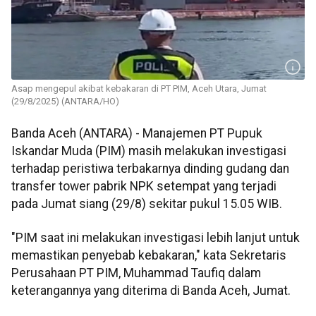
Asap mengepul akibat kebakaran di PT PIM, Aceh Utara, Jumat
(29/8/2025) (ANTARA/HO)
Banda Aceh (ANTARA) - Manajemen PT Pupuk
Iskandar Muda (PIM) masih melakukan investigasi
terhadap peristiwa terbakarnya dinding gudang dan
transfer tower pabrik NPK setempat yang terjadi
pada Jumat siang (29/8) sekitar pukul 15.05 WIB.
"PIM saat ini melakukan investigasi lebih lanjut untuk
memastikan penyebab kebakaran," kata Sekretaris
Perusahaan PT PIM, Muhammad Taufiq dalam
keterangannya yang diterima di Banda Aceh, Jumat.