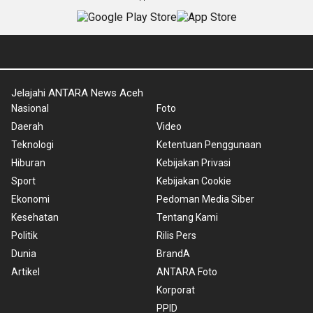
Jelajahi ANTARA News Aceh
Nasional
Foto
Daerah
Video
Teknologi
Ketentuan Penggunaan
Hiburan
Kebijakan Privasi
Sport
Kebijakan Cookie
Ekonomi
Pedoman Media Siber
Kesehatan
Tentang Kami
Politik
Rilis Pers
Dunia
BrandA
Artikel
ANTARA Foto
Korporat
PPID