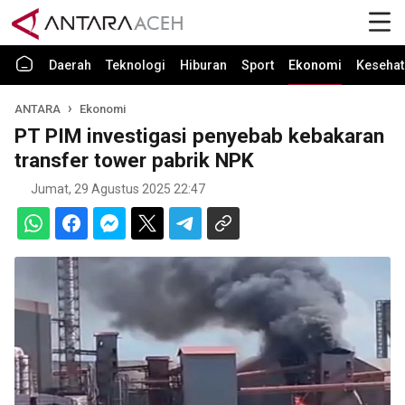
Daerah
Teknologi
Hiburan
Sport
Ekonomi
Kesehat
ANTARA
Ekonomi
PT PIM investigasi penyebab kebakaran
transfer tower pabrik NPK
Jumat, 29 Agustus 2025 22:47