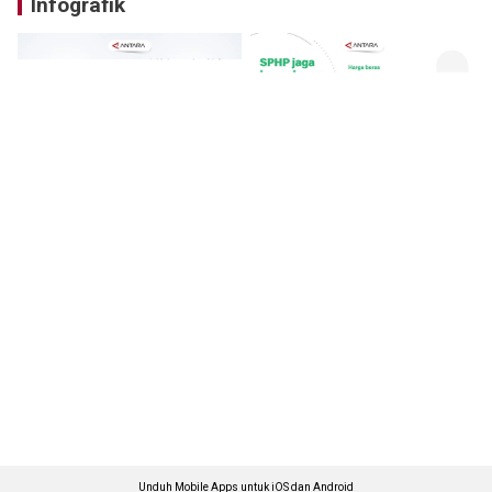
Infografik
Unduh Mobile Apps untuk iOS dan Android