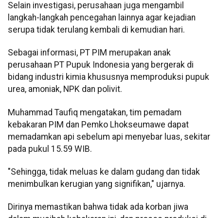
Selain investigasi, perusahaan juga mengambil
langkah-langkah pencegahan lainnya agar kejadian
serupa tidak terulang kembali di kemudian hari.
Sebagai informasi, PT PIM merupakan anak
perusahaan PT Pupuk Indonesia yang bergerak di
bidang industri kimia khususnya memproduksi pupuk
urea, amoniak, NPK dan polivit.
Muhammad Taufiq mengatakan, tim pemadam
kebakaran PIM dan Pemko Lhokseumawe dapat
memadamkan api sebelum api menyebar luas, sekitar
pada pukul 15.59 WIB.
"Sehingga, tidak meluas ke dalam gudang dan tidak
menimbulkan kerugian yang signifikan," ujarnya.
Dirinya memastikan bahwa tidak ada korban jiwa