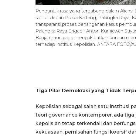
Pengunjuk rasa yang tergabung dalam Aliansi
sipil di depan Polda Kalteng, Palangka Raya, 
transparansi proses penanganan kasus pembun
Palangka Raya Brigadir Anton Kurniawan Stiya
Banjarmasin yang mengakibatkan korban menin
terhadap institusi kepolisian. ANTARA FOTO/
Tiga Pilar Demokrasi yang Tidak Terp
Kepolisian sebagai salah satu institusi
teori governance kontemporer, ada tiga
kepolisian tetap terkendali dan berfung
kekuasaan, pemisahan fungsi koersif dan 