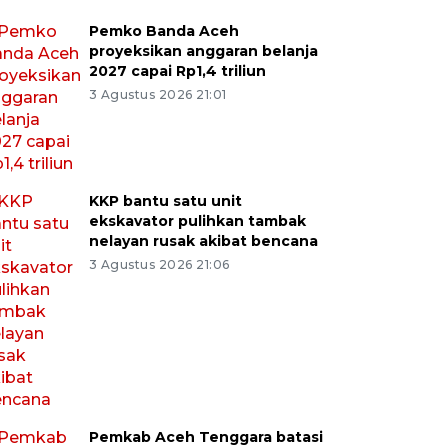
Pemko Banda Aceh
proyeksikan anggaran belanja
2027 capai Rp1,4 triliun
3 Agustus 2026 21:01
KKP bantu satu unit
ekskavator pulihkan tambak
nelayan rusak akibat bencana
3 Agustus 2026 21:06
Pemkab Aceh Tenggara batasi