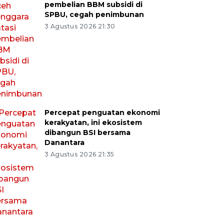
pembelian BBM subsidi di
SPBU, cegah penimbunan
3 Agustus 2026 21:30
Percepat penguatan ekonomi
kerakyatan, ini ekosistem
dibangun BSI bersama
Danantara
3 Agustus 2026 21:35