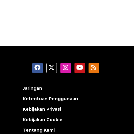
Jaringan
Ketentuan Penggunaan
Kebijakan Privasi
Kebijakan Cookie
Tentang Kami