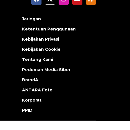
Jaringan
Ketentuan Penggunaan
Kebijakan Privasi
Kebijakan Cookie
Tentang Kami
Pedoman Media Siber
BrandA
ANTARA Foto
Korporat
PPID