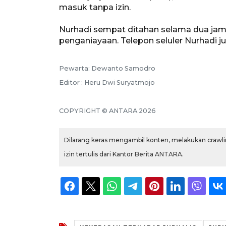
masuk tanpa izin.
Nurhadi sempat ditahan selama dua jam
penganiayaan. Telepon seluler Nurhadi ju
Pewarta: Dewanto Samodro
Editor : Heru Dwi Suryatmojo
COPYRIGHT © ANTARA 2026
Dilarang keras mengambil konten, melakukan crawlin
izin tertulis dari Kantor Berita ANTARA.