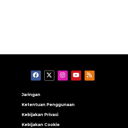
Jaringan
Ketentuan Penggunaan
Kebijakan Privasi
Kebijakan Cookie