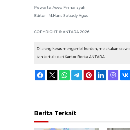
Pewarta: Asep Firmansyah
Editor : M.Haris Setiady Agus
COPYRIGHT © ANTARA 2026
Dilarang keras mengambil konten, melakukan crawlin
izin tertulis dari Kantor Berita ANTARA.
Berita Terkait