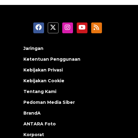
Jaringan
Ketentuan Penggunaan
Kebijakan Privasi
Kebijakan Cookie
Tentang Kami
Pedoman Media Siber
BrandA
ANTARA Foto
Korporat