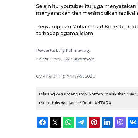
Selain itu, youtuber itu juga menyatakan
menyesatkan dan menimbulkan radikali
Penyampaian Muhammad Kece itu tentu
terhadap agama Islam.
Pewarta: Laily Rahmawaty
Editor : Heru Dwi Suryatmojo
COPYRIGHT © ANTARA 2026
Dilarang keras mengambil konten, melakukan crawlin
izin tertulis dari Kantor Berita ANTARA.