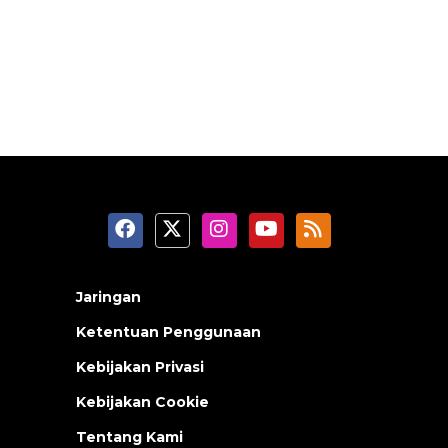
Jaringan
Ketentuan Penggunaan
Kebijakan Privasi
Kebijakan Cookie
Tentang Kami