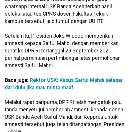
whatsapp internal USK Banda Aceh terkait hasil
seleksi atau tes CPNS dosen Fakultas Teknik
kampus tersebut, ia dituntut dengan UU ITE.
Setelah itu, Presiden Joko Widodo memberikan
amnesti kepada Saiful Mahdi dengan memberikan
surat ke DPR RI tertanggal 29 September 2021
perihal permintaan pertimbangan atas permohonan
amnesti Saiful Mahdi.
Baca juga:
Rektor USK: Kasus Saiful Mahdi selesai
dari dulu jika mau minta maaf
Melalui rapat paripurna, DPR RI telah mengetuk palu
tanda menyetujui pemberian amnesti kepada dosen
USK Banda Aceh Saiful Mahdi, dan Keppres untuk
amnesti tersebut juga telah ditandatangani Presiden
Jokowi.