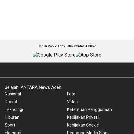
Unduh Mobile Apps untuk iOS dan Android
Jelajahi ANTARA News Aceh
Nasional
Foto
Daerah
Video
Teknologi
Ketentuan Penggunaan
Hiburan
Kebijakan Privasi
Sport
Kebijakan Cookie
Ekonomi
Pedoman Media Siber