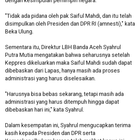
dengan kesimpulan pemimpin negara.
"Tidak ada pidana oleh pak Saiful Mahdi, dan itu telah
disimpulkan oleh Presiden dan DPR RI (amnesti)," kata
Beka Ulung.
Sementara itu, Direktur LBH Banda Aceh Syahrul
Putra Mutia mengatakan bahwa seharusnya setelah
Keppres dikeluarkan maka Saiful Mahdi sudah dapat
dibebaskan dari Lapas, hanya masih ada proses
administrasi yang harus diselesaikan.
"Harusnya bisa bebas sekarang, tetapi masih ada
administrasi yang harus ditempuh hingga dapat
dibebaskan hari ini," kata Syahrul.
Dalam kesempatan ini, Syahrul mengucapkan terima
kasih kepada Presiden dan DPR serta