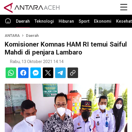
Daerah
Teknologi
Hiburan
Sport
Ekonomi
Kesehat
ANTARA
Daerah
Komisioner Komnas HAM RI temui Saiful
Mahdi di penjara Lambaro
Rabu, 13 Oktober 2021 14:14