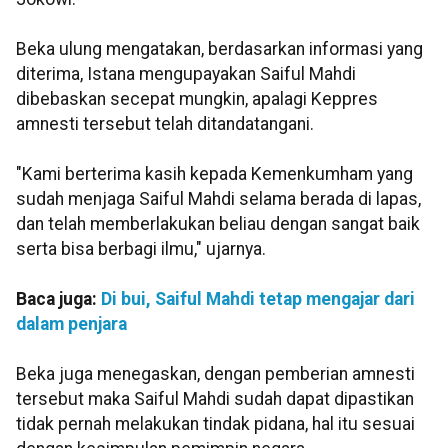
Beka ulung mengatakan, berdasarkan informasi yang
diterima, Istana mengupayakan Saiful Mahdi
dibebaskan secepat mungkin, apalagi Keppres
amnesti tersebut telah ditandatangani.
"Kami berterima kasih kepada Kemenkumham yang
sudah menjaga Saiful Mahdi selama berada di lapas,
dan telah memberlakukan beliau dengan sangat baik
serta bisa berbagi ilmu," ujarnya.
Baca juga:
Di bui, Saiful Mahdi tetap mengajar dari
dalam penjara
Beka juga menegaskan, dengan pemberian amnesti
tersebut maka Saiful Mahdi sudah dapat dipastikan
tidak pernah melakukan tindak pidana, hal itu sesuai