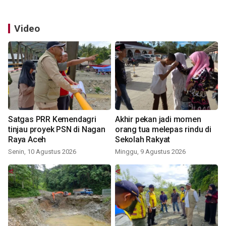
Video
Satgas PRR Kemendagri
Akhir pekan jadi momen
tinjau proyek PSN di Nagan
orang tua melepas rindu di
Raya Aceh
Sekolah Rakyat
Senin, 10 Agustus 2026
Minggu, 9 Agustus 2026