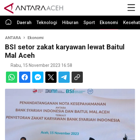
Daerah
Teknologi
Hiburan
Sport
Ekonomi
Kesehat
ANTARA
Ekonomi
BSI setor zakat karyawan lewat Baitul
Mal Aceh
Rabu, 15 November 2023 16:58