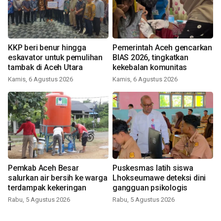
KKP beri benur hingga
Pemerintah Aceh gencarkan
eskavator untuk pemulihan
BIAS 2026, tingkatkan
tambak di Aceh Utara
kekebalan komunitas
Kamis, 6 Agustus 2026
Kamis, 6 Agustus 2026
Pemkab Aceh Besar
Puskesmas latih siswa
salurkan air bersih ke warga
Lhokseumawe deteksi dini
terdampak kekeringan
gangguan psikologis
Rabu, 5 Agustus 2026
Rabu, 5 Agustus 2026