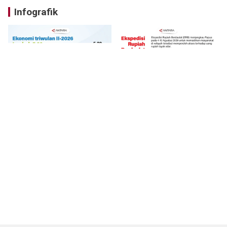
Infografik