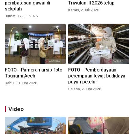
pembatasan gawai di
Triwulan III 2026 tetap
sekolah
Kamis, 2 Juli 2026
Jumat, 17 Juli 2026
FOTO - Pameran arsip foto
FOTO - Pemberdayaan
Tsunami Aceh
perempuan lewat budidaya
puyuh petelur
Rabu, 10 Juni 2026
Selasa, 2 Juni 2026
Video