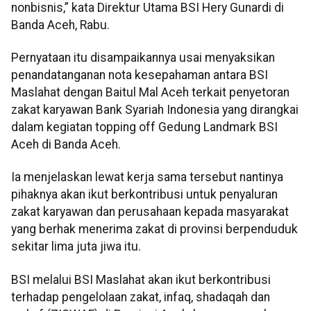
nonbisnis,” kata Direktur Utama BSI Hery Gunardi di
Banda Aceh, Rabu.
Pernyataan itu disampaikannya usai menyaksikan
penandatanganan nota kesepahaman antara BSI
Maslahat dengan Baitul Mal Aceh terkait penyetoran
zakat karyawan Bank Syariah Indonesia yang dirangkai
dalam kegiatan topping off Gedung Landmark BSI
Aceh di Banda Aceh.
Ia menjelaskan lewat kerja sama tersebut nantinya
pihaknya akan ikut berkontribusi untuk penyaluran
zakat karyawan dan perusahaan kepada masyarakat
yang berhak menerima zakat di provinsi berpenduduk
sekitar lima juta jiwa itu.
BSI melalui BSI Maslahat akan ikut berkontribusi
terhadap pengelolaan zakat, infaq, shadaqah dan