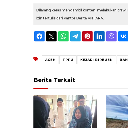
Dilarang keras mengambil konten, melakukan crawlin
izin tertulis dari Kantor Berita ANTARA.
ACEH
TPPU
KEJARI BIREUEN
BAN
Berita Terkait