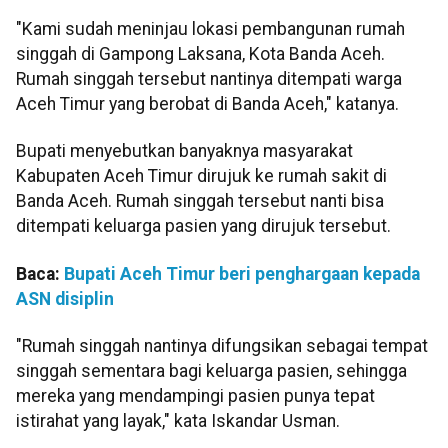
"Kami sudah meninjau lokasi pembangunan rumah
singgah di Gampong Laksana, Kota Banda Aceh.
Rumah singgah tersebut nantinya ditempati warga
Aceh Timur yang berobat di Banda Aceh," katanya.
Bupati menyebutkan banyaknya masyarakat
Kabupaten Aceh Timur dirujuk ke rumah sakit di
Banda Aceh. Rumah singgah tersebut nanti bisa
ditempati keluarga pasien yang dirujuk tersebut.
Baca:
Bupati Aceh Timur beri penghargaan kepada
ASN disiplin
"Rumah singgah nantinya difungsikan sebagai tempat
singgah sementara bagi keluarga pasien, sehingga
mereka yang mendampingi pasien punya tepat
istirahat yang layak," kata Iskandar Usman.