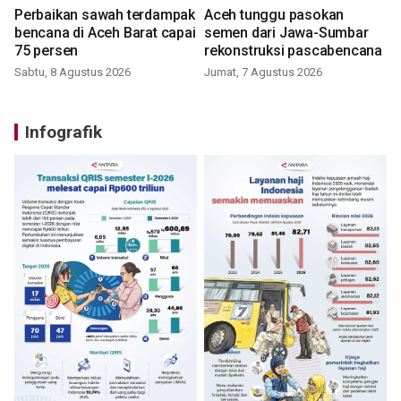
Perbaikan sawah terdampak
Aceh tunggu pasokan
bencana di Aceh Barat capai
semen dari Jawa-Sumbar
75 persen
rekonstruksi pascabencana
Sabtu, 8 Agustus 2026
Jumat, 7 Agustus 2026
Infografik