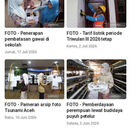
FOTO - Penerapan
FOTO - Tarif listrik periode
pembatasan gawai di
Triwulan III 2026 tetap
sekolah
Kamis, 2 Juli 2026
Jumat, 17 Juli 2026
FOTO - Pameran arsip foto
FOTO - Pemberdayaan
Tsunami Aceh
perempuan lewat budidaya
puyuh petelur
Rabu, 10 Juni 2026
Selasa, 2 Juni 2026