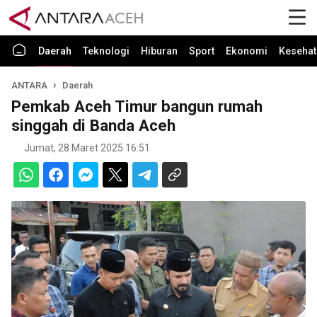
Daerah
Teknologi
Hiburan
Sport
Ekonomi
Kesehat
ANTARA
Daerah
Pemkab Aceh Timur bangun rumah
singgah di Banda Aceh
Jumat, 28 Maret 2025 16:51