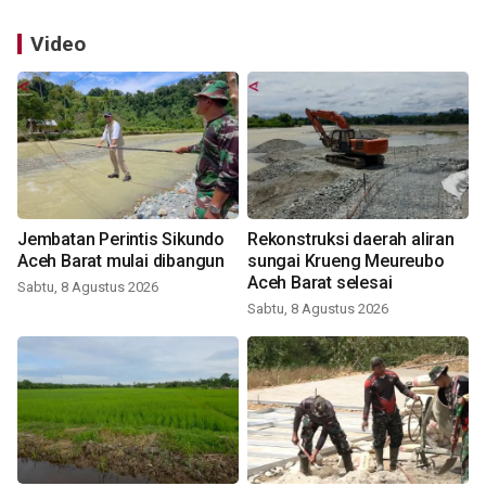
Video
Jembatan Perintis Sikundo
Rekonstruksi daerah aliran
Aceh Barat mulai dibangun
sungai Krueng Meureubo
Aceh Barat selesai
Sabtu, 8 Agustus 2026
Sabtu, 8 Agustus 2026