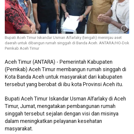
Bupati Aceh Timur Iskandar Usman Alfarlaky (tengah) meninjau aset
daerah untuk dibangun rumah singgah di Banda Aceh. ANTARA/HO-Dok
Pemkab Aceh Timur
Aceh Timur (ANTARA) - Pemerintah Kabupaten
(Pemkab) Aceh Timur membangun rumah singgah di
Kota Banda Aceh untuk masyarakat dari kabupaten
tersebut yang berobat di ibu kota Provinsi Aceh itu.
Bupati Aceh Timur Iskandar Usman Alfarlaky di Aceh
Timur, Jumat, mengatakan pembangunan rumah
singgah tersebut sejalan dengan visi dan misinya
dalam meningkatkan pelayanan kesehatan
masyarakat.