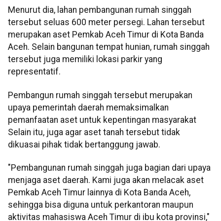
Menurut dia, lahan pembangunan rumah singgah
tersebut seluas 600 meter persegi. Lahan tersebut
merupakan aset Pemkab Aceh Timur di Kota Banda
Aceh. Selain bangunan tempat hunian, rumah singgah
tersebut juga memiliki lokasi parkir yang
representatif.
Pembangun rumah singgah tersebut merupakan
upaya pemerintah daerah memaksimalkan
pemanfaatan aset untuk kepentingan masyarakat
Selain itu, juga agar aset tanah tersebut tidak
dikuasai pihak tidak bertanggung jawab.
"Pembangunan rumah singgah juga bagian dari upaya
menjaga aset daerah. Kami juga akan melacak aset
Pemkab Aceh Timur lainnya di Kota Banda Aceh,
sehingga bisa diguna untuk perkantoran maupun
aktivitas mahasiswa Aceh Timur di ibu kota provinsi,"