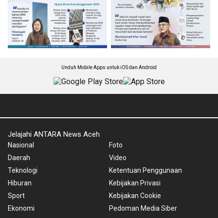
Unduh Mobile Apps untuk iOS dan Android
Jelajahi ANTARA News Aceh
Nasional
Foto
Daerah
Video
Teknologi
Ketentuan Penggunaan
Hiburan
Kebijakan Privasi
Sport
Kebijakan Cookie
Ekonomi
Pedoman Media Siber