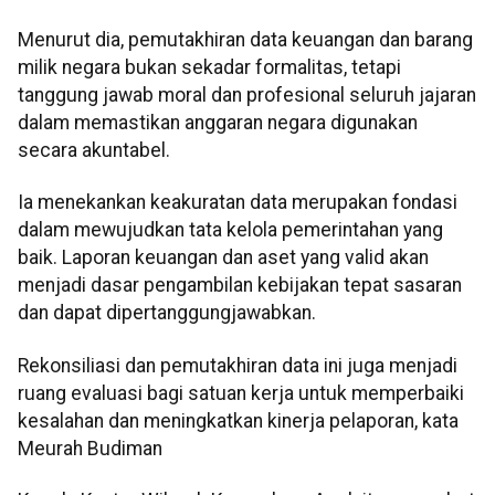
Menurut dia, pemutakhiran data keuangan dan barang
milik negara bukan sekadar formalitas, tetapi
tanggung jawab moral dan profesional seluruh jajaran
dalam memastikan anggaran negara digunakan
secara akuntabel.
Ia menekankan keakuratan data merupakan fondasi
dalam mewujudkan tata kelola pemerintahan yang
baik. Laporan keuangan dan aset yang valid akan
menjadi dasar pengambilan kebijakan tepat sasaran
dan dapat dipertanggungjawabkan.
Rekonsiliasi dan pemutakhiran data ini juga menjadi
ruang evaluasi bagi satuan kerja untuk memperbaiki
kesalahan dan meningkatkan kinerja pelaporan, kata
Meurah Budiman