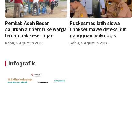
Pemkab Aceh Besar
Puskesmas latih siswa
salurkan air bersih ke warga
Lhokseumawe deteksi dini
terdampak kekeringan
gangguan psikologis
Rabu, 5 Agustus 2026
Rabu, 5 Agustus 2026
Infografik