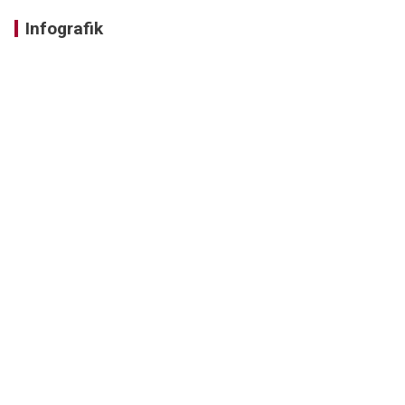
Infografik