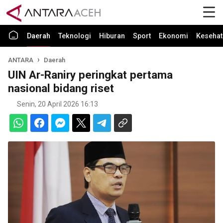
Daerah
Teknologi
Hiburan
Sport
Ekonomi
Kesehat
ANTARA
Daerah
UIN Ar-Raniry peringkat pertama
nasional bidang riset
Senin, 20 April 2026 16:13