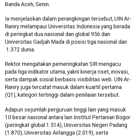
Banda Aceh, Senin.
Ia menjelaskan dalam perangkingan tersebut, UIN Ar-
Raniry melampaui Universitas Indonesia yang berada
di peringkat dua nasional dan global 956 dan
Universitas Gadjah Mada di posisi tiga nasional dan
1.372 dunia.
Rektor mengatakan pemeringkatan SIR mengacu
pada tiga indikator utama, yakni kinerja riset, inovasi,
serta dampak sosial berbasis visibilitas web. UIN Ar-
Raniry juga tercatat masuk dalam kuartil pertama
(Q1), kategori tertinggi dalam penilaian tersebut.
Adapun sejumlah perguruan tinggi lain yang masuk
10 besar nasional antara lain Institut Pertanian Bogor
(peringkat global 1.514), Universitas Negeri Padang
(1.870), Universitas Airlangga (2.019), serta