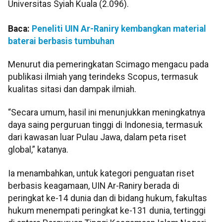
Universitas Syiah Kuala (2.096).
Baca:
Peneliti UIN Ar-Raniry kembangkan material
baterai berbasis tumbuhan
Menurut dia pemeringkatan Scimago mengacu pada
publikasi ilmiah yang terindeks Scopus, termasuk
kualitas sitasi dan dampak ilmiah.
“Secara umum, hasil ini menunjukkan meningkatnya
daya saing perguruan tinggi di Indonesia, termasuk
dari kawasan luar Pulau Jawa, dalam peta riset
global,” katanya.
Ia menambahkan, untuk kategori penguatan riset
berbasis keagamaan, UIN Ar-Raniry berada di
peringkat ke-14 dunia dan di bidang hukum, fakultas
hukum menempati peringkat ke-131 dunia, tertinggi