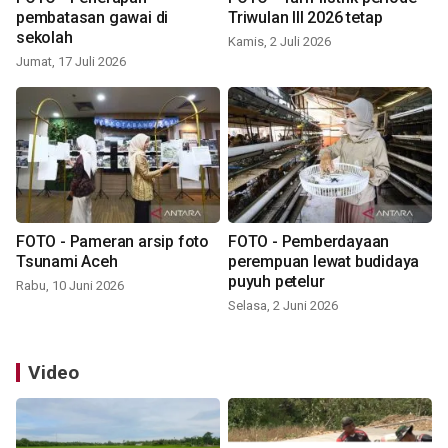
pembatasan gawai di
Triwulan III 2026 tetap
sekolah
Kamis, 2 Juli 2026
Jumat, 17 Juli 2026
FOTO - Pameran arsip foto
FOTO - Pemberdayaan
Tsunami Aceh
perempuan lewat budidaya
puyuh petelur
Rabu, 10 Juni 2026
Selasa, 2 Juni 2026
Video