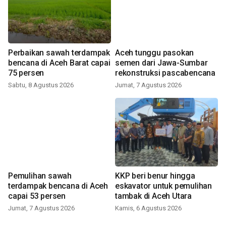
Perbaikan sawah terdampak
Aceh tunggu pasokan
bencana di Aceh Barat capai
semen dari Jawa-Sumbar
75 persen
rekonstruksi pascabencana
Sabtu, 8 Agustus 2026
Jumat, 7 Agustus 2026
Pemulihan sawah
KKP beri benur hingga
terdampak bencana di Aceh
eskavator untuk pemulihan
capai 53 persen
tambak di Aceh Utara
Jumat, 7 Agustus 2026
Kamis, 6 Agustus 2026