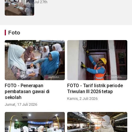
Jul 27th
Foto
FOTO - Penerapan
FOTO - Tarif listrik periode
pembatasan gawai di
Triwulan III 2026 tetap
sekolah
Kamis, 2 Juli 2026
Jumat, 17 Juli 2026