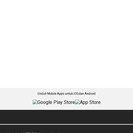
Unduh Mobile Apps untuk iOS dan Android