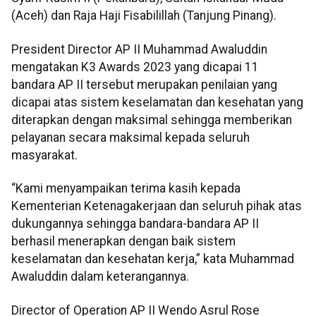
(Aceh) dan Raja Haji Fisabilillah (Tanjung Pinang).
President Director AP II Muhammad Awaluddin
mengatakan K3 Awards 2023 yang dicapai 11
bandara AP II tersebut merupakan penilaian yang
dicapai atas sistem keselamatan dan kesehatan yang
diterapkan dengan maksimal sehingga memberikan
pelayanan secara maksimal kepada seluruh
masyarakat.
“Kami menyampaikan terima kasih kepada
Kementerian Ketenagakerjaan dan seluruh pihak atas
dukungannya sehingga bandara-bandara AP II
berhasil menerapkan dengan baik sistem
keselamatan dan kesehatan kerja,” kata Muhammad
Awaluddin dalam keterangannya.
Director of Operation AP II Wendo Asrul Rose