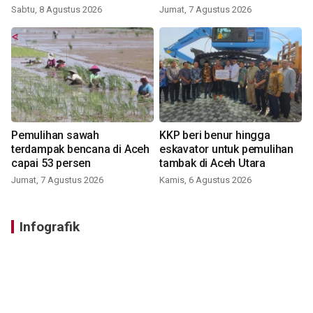
Sabtu, 8 Agustus 2026
Jumat, 7 Agustus 2026
Pemulihan sawah
KKP beri benur hingga
terdampak bencana di Aceh
eskavator untuk pemulihan
capai 53 persen
tambak di Aceh Utara
Jumat, 7 Agustus 2026
Kamis, 6 Agustus 2026
Infografik