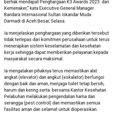
berhak mendapat Penghargaan K3 Awards 2023 dari
Kemenaker,” kata Executive General Manager
Bandara Internasional Sultan Iskandar Muda
Darmadi di Aceh Besar, Selasa.
Ia menjelaskan penghargaan yang diberikan tersebut
tidak terlepas dari komitmen perusahaan untuk terus
menerapkan sistem keselamatan dan kesehatan
kerja sehingga dapat memberikan pelayanan kepada
masyarakat secara maksimal.
Ia mengatakan pihaknya terus memastikan alat
angkat (elevator) dan angkut (eskalator) berfungsi
dengan baik dan aman, menjaga toilet tetap bersih,
harum dan kering serta bersama Kantor Kesehatan
Pelabuhan melakukan pengendalian hama dan
serangga (pest control) dan memastikan semua
fasilitas aman dan selamat untuk dioperasikan.