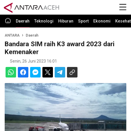
Daerah
Teknologi
Hiburan
Sport
Ekonomi
Kesehat
ANTARA
Daerah
Bandara SIM raih K3 award 2023 dari
Kemenaker
Senin, 26 Juni 2023 16:01