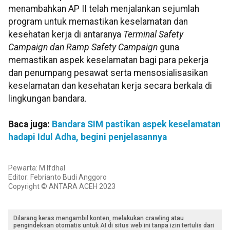
menambahkan AP II telah menjalankan sejumlah
program untuk memastikan keselamatan dan
kesehatan kerja di antaranya
Terminal Safety
Campaign dan Ramp Safety Campaign
guna
memastikan aspek keselamatan bagi para pekerja
dan penumpang pesawat serta mensosialisasikan
keselamatan dan kesehatan kerja secara berkala di
lingkungan bandara.
Baca juga:
Bandara SIM pastikan aspek keselamatan
hadapi Idul Adha, begini penjelasannya
Pewarta: M Ifdhal
Editor: Febrianto Budi Anggoro
Copyright © ANTARA ACEH 2023
Dilarang keras mengambil konten, melakukan crawling atau
pengindeksan otomatis untuk AI di situs web ini tanpa izin tertulis dari