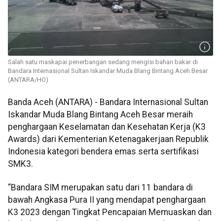
Salah satu maskapai penerbangan sedang mengisi bahan bakar di
Bandara Internasional Sultan Iskandar Muda Blang Bintang Aceh Besar
(ANTARA/HO)
Banda Aceh (ANTARA) - Bandara Internasional Sultan
Iskandar Muda Blang Bintang Aceh Besar meraih
penghargaan Keselamatan dan Kesehatan Kerja (K3
Awards) dari Kementerian Ketenagakerjaan Republik
Indonesia kategori bendera emas serta sertifikasi
SMK3.
“Bandara SIM merupakan satu dari 11 bandara di
bawah Angkasa Pura II yang mendapat penghargaan
K3 2023 dengan Tingkat Pencapaian Memuaskan dan