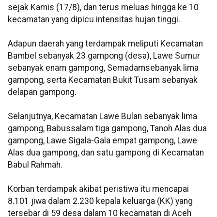
sejak Kamis (17/8), dan terus meluas hingga ke 10
kecamatan yang dipicu intensitas hujan tinggi.
Adapun daerah yang terdampak meliputi Kecamatan
Bambel sebanyak 23 gampong (desa), Lawe Sumur
sebanyak enam gampong, Semadamsebanyak lima
gampong, serta Kecamatan Bukit Tusam sebanyak
delapan gampong.
Selanjutnya, Kecamatan Lawe Bulan sebanyak lima
gampong, Babussalam tiga gampong, Tanoh Alas dua
gampong, Lawe Sigala-Gala empat gampong, Lawe
Alas dua gampong, dan satu gampong di Kecamatan
Babul Rahmah.
Korban terdampak akibat peristiwa itu mencapai
8.101 jiwa dalam 2.230 kepala keluarga (KK) yang
tersebar di 59 desa dalam 10 kecamatan di Aceh