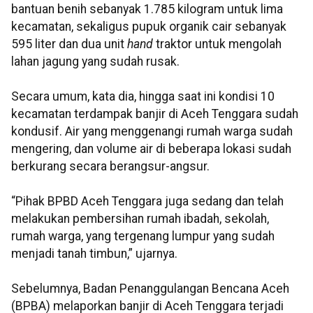
bantuan benih sebanyak 1.785 kilogram untuk lima
kecamatan, sekaligus pupuk organik cair sebanyak
595 liter dan dua unit
hand
traktor untuk mengolah
lahan jagung yang sudah rusak.
Secara umum, kata dia, hingga saat ini kondisi 10
kecamatan terdampak banjir di Aceh Tenggara sudah
kondusif. Air yang menggenangi rumah warga sudah
mengering, dan volume air di beberapa lokasi sudah
berkurang secara berangsur-angsur.
“Pihak BPBD Aceh Tenggara juga sedang dan telah
melakukan pembersihan rumah ibadah, sekolah,
rumah warga, yang tergenang lumpur yang sudah
menjadi tanah timbun,” ujarnya.
Sebelumnya, Badan Penanggulangan Bencana Aceh
(BPBA) melaporkan banjir di Aceh Tenggara terjadi