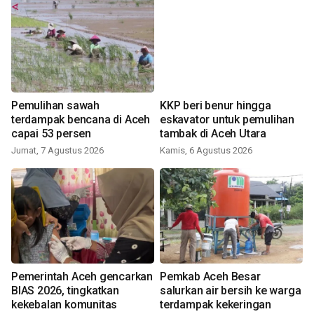
Pemulihan sawah
KKP beri benur hingga
terdampak bencana di Aceh
eskavator untuk pemulihan
capai 53 persen
tambak di Aceh Utara
Jumat, 7 Agustus 2026
Kamis, 6 Agustus 2026
Pemerintah Aceh gencarkan
Pemkab Aceh Besar
BIAS 2026, tingkatkan
salurkan air bersih ke warga
kekebalan komunitas
terdampak kekeringan