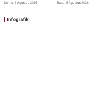
Kamis, 6 Agustus 2026
Rabu, 5 Agustus 2026
Infografik