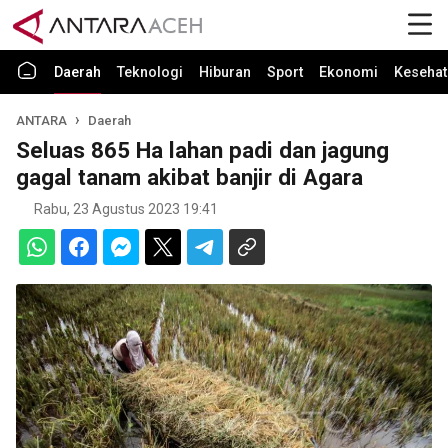
Daerah
Teknologi
Hiburan
Sport
Ekonomi
Kesehat
ANTARA
Daerah
Seluas 865 Ha lahan padi dan jagung
gagal tanam akibat banjir di Agara
Rabu, 23 Agustus 2023 19:41