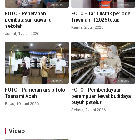
FOTO - Penerapan
FOTO - Tarif listrik periode
pembatasan gawai di
Triwulan III 2026 tetap
sekolah
Kamis, 2 Juli 2026
Jumat, 17 Juli 2026
FOTO - Pameran arsip foto
FOTO - Pemberdayaan
Tsunami Aceh
perempuan lewat budidaya
puyuh petelur
Rabu, 10 Juni 2026
Selasa, 2 Juni 2026
Video