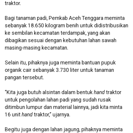
traktor.
Bagi tanaman padi, Pemkab Aceh Tenggara meminta
sebanyak 18.650 kilogram benih untuk didistribusikan
ke sembilan kecamatan terdampak, yang akan
dibagikan sesuai dengan kebutuhan lahan sawah
masing-masing kecamatan.
Selain itu, pihaknya juga meminta bantuan pupuk
organik cair sebanyak 3.730 liter untuk tanaman
pangan tersebut.
“Kita juga butuh alsintan dalam bentuk
hand
traktor
untuk pengolahan lahan padi yang sudah rusak
ditimbun lumpur dan material lainnya, jadi kita minta
16 unit
hand
traktor,” ujarnya.
Begitu juga dengan lahan jagung, pihaknya meminta