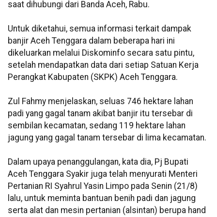
saat dihubungi dari Banda Aceh, Rabu.
Untuk diketahui, semua informasi terkait dampak
banjir Aceh Tenggara dalam beberapa hari ini
dikeluarkan melalui Diskominfo secara satu pintu,
setelah mendapatkan data dari setiap Satuan Kerja
Perangkat Kabupaten (SKPK) Aceh Tenggara.
Zul Fahmy menjelaskan, seluas 746 hektare lahan
padi yang gagal tanam akibat banjir itu tersebar di
sembilan kecamatan, sedang 119 hektare lahan
jagung yang gagal tanam tersebar di lima kecamatan.
Dalam upaya penanggulangan, kata dia, Pj Bupati
Aceh Tenggara Syakir juga telah menyurati Menteri
Pertanian RI Syahrul Yasin Limpo pada Senin (21/8)
lalu, untuk meminta bantuan benih padi dan jagung
serta alat dan mesin pertanian (alsintan) berupa hand