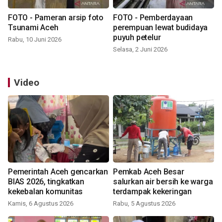
FOTO - Pameran arsip foto
FOTO - Pemberdayaan
Tsunami Aceh
perempuan lewat budidaya
puyuh petelur
Rabu, 10 Juni 2026
Selasa, 2 Juni 2026
Video
Pemerintah Aceh gencarkan
Pemkab Aceh Besar
BIAS 2026, tingkatkan
salurkan air bersih ke warga
kekebalan komunitas
terdampak kekeringan
Kamis, 6 Agustus 2026
Rabu, 5 Agustus 2026