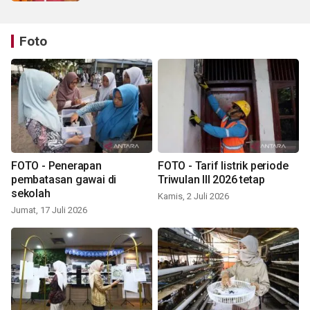
Foto
FOTO - Penerapan
FOTO - Tarif listrik periode
pembatasan gawai di
Triwulan III 2026 tetap
sekolah
Kamis, 2 Juli 2026
Jumat, 17 Juli 2026