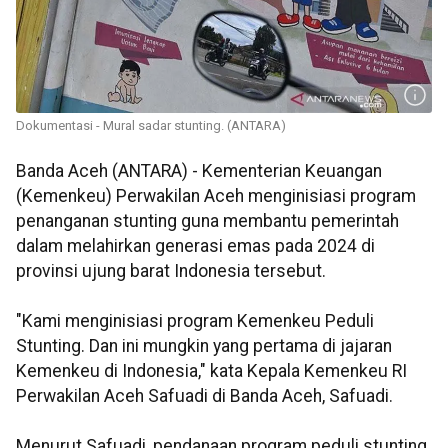
Dokumentasi - Mural sadar stunting. (ANTARA)
Banda Aceh (ANTARA) - Kementerian Keuangan
(Kemenkeu) Perwakilan Aceh menginisiasi program
penanganan stunting guna membantu pemerintah
dalam melahirkan generasi emas pada 2024 di
provinsi ujung barat Indonesia tersebut.
"Kami menginisiasi program Kemenkeu Peduli
Stunting. Dan ini mungkin yang pertama di jajaran
Kemenkeu di Indonesia," kata Kepala Kemenkeu RI
Perwakilan Aceh Safuadi di Banda Aceh, Safuadi.
Menurut Safuadi, pendanaan program peduli stunting