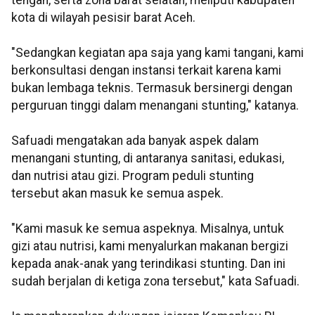
tengah, serta zona barat selatan, meliputi kabupaten
kota di wilayah pesisir barat Aceh.
"Sedangkan kegiatan apa saja yang kami tangani, kami
berkonsultasi dengan instansi terkait karena kami
bukan lembaga teknis. Termasuk bersinergi dengan
perguruan tinggi dalam menangani stunting," katanya.
Safuadi mengatakan ada banyak aspek dalam
menangani stunting, di antaranya sanitasi, edukasi,
dan nutrisi atau gizi. Program peduli stunting
tersebut akan masuk ke semua aspek.
"Kami masuk ke semua aspeknya. Misalnya, untuk
gizi atau nutrisi, kami menyalurkan makanan bergizi
kepada anak-anak yang terindikasi stunting. Dan ini
sudah berjalan di ketiga zona tersebut," kata Safuadi.