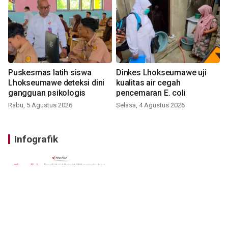
Puskesmas latih siswa
Dinkes Lhokseumawe uji
Lhokseumawe deteksi dini
kualitas air cegah
gangguan psikologis
pencemaran E. coli
Rabu, 5 Agustus 2026
Selasa, 4 Agustus 2026
Infografik