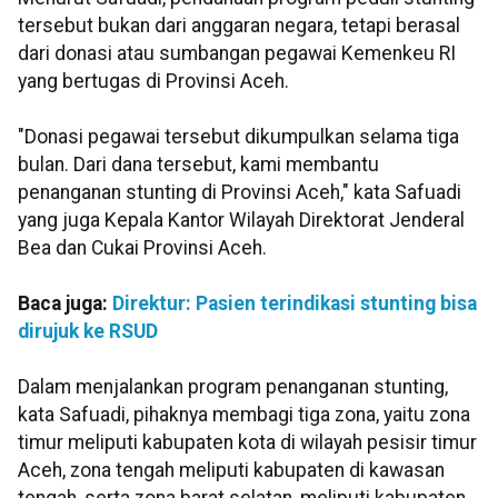
tersebut bukan dari anggaran negara, tetapi berasal
dari donasi atau sumbangan pegawai Kemenkeu RI
yang bertugas di Provinsi Aceh.
"Donasi pegawai tersebut dikumpulkan selama tiga
bulan. Dari dana tersebut, kami membantu
penanganan stunting di Provinsi Aceh," kata Safuadi
yang juga Kepala Kantor Wilayah Direktorat Jenderal
Bea dan Cukai Provinsi Aceh.
Baca juga:
Direktur: Pasien terindikasi stunting bisa
dirujuk ke RSUD
Dalam menjalankan program penanganan stunting,
kata Safuadi, pihaknya membagi tiga zona, yaitu zona
timur meliputi kabupaten kota di wilayah pesisir timur
Aceh, zona tengah meliputi kabupaten di kawasan