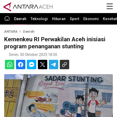
Daerah
Teknologi
Hiburan
Sport
Ekonomi
Kesehat
ANTARA
Daerah
Kemenkeu RI Perwakilan Aceh inisiasi
program penanganan stunting
Senin, 30 Oktober 2023 18:50