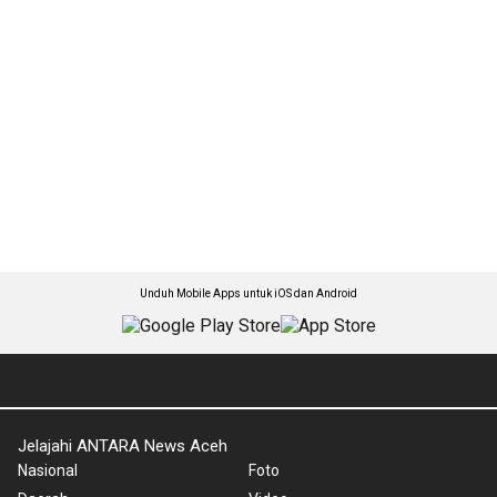
Unduh Mobile Apps untuk iOS dan Android
Jelajahi ANTARA News Aceh
Nasional
Foto