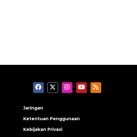
Jaringan
Ketentuan Penggunaan
Kebijakan Privasi