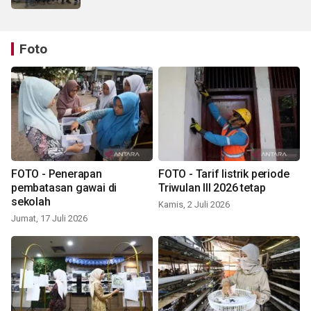
Foto
FOTO - Penerapan
FOTO - Tarif listrik periode
pembatasan gawai di
Triwulan III 2026 tetap
sekolah
Kamis, 2 Juli 2026
Jumat, 17 Juli 2026