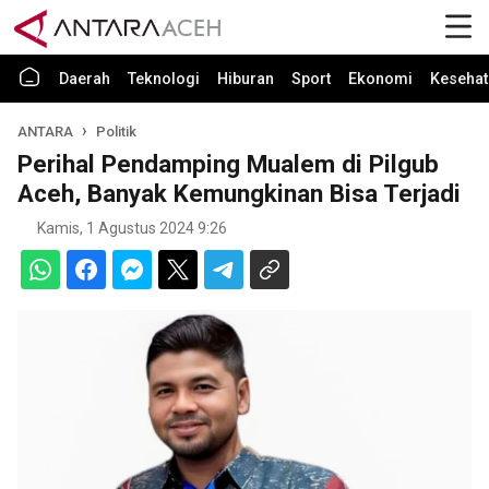
Daerah
Teknologi
Hiburan
Sport
Ekonomi
Kesehat
ANTARA
Politik
Perihal Pendamping Mualem di Pilgub
Aceh, Banyak Kemungkinan Bisa Terjadi
Kamis, 1 Agustus 2024 9:26