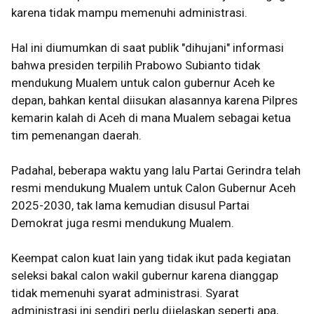
karena tidak mampu memenuhi administrasi.
Hal ini diumumkan di saat publik "dihujani" informasi
bahwa presiden terpilih Prabowo Subianto tidak
mendukung Mualem untuk calon gubernur Aceh ke
depan, bahkan kental diisukan alasannya karena Pilpres
kemarin kalah di Aceh di mana Mualem sebagai ketua
tim pemenangan daerah.
Padahal, beberapa waktu yang lalu Partai Gerindra telah
resmi mendukung Mualem untuk Calon Gubernur Aceh
2025-2030, tak lama kemudian disusul Partai
Demokrat juga resmi mendukung Mualem.
Keempat calon kuat lain yang tidak ikut pada kegiatan
seleksi bakal calon wakil gubernur karena dianggap
tidak memenuhi syarat administrasi. Syarat
administrasi ini sendiri perlu dijelaskan seperti apa,