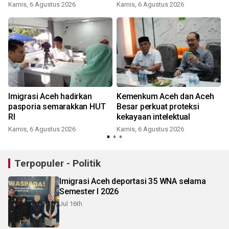
Kamis, 6 Agustus 2026
Kamis, 6 Agustus 2026
Imigrasi Aceh hadirkan
Kemenkum Aceh dan Aceh
n
pasporia semarakkan HUT
Besar perkuat proteksi
RI
kekayaan intelektual
Kamis, 6 Agustus 2026
Kamis, 6 Agustus 2026
Terpopuler - Politik
Imigrasi Aceh deportasi 35 WNA selama
Semester I 2026
Jul 16th