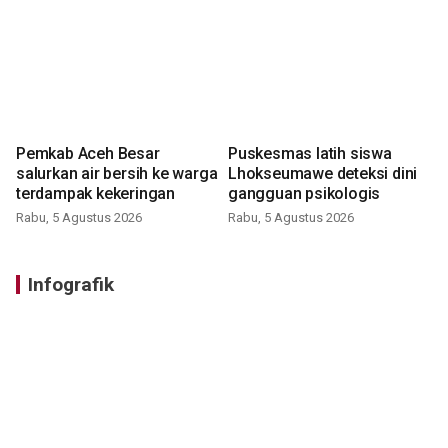
Pemkab Aceh Besar
Puskesmas latih siswa
salurkan air bersih ke warga
Lhokseumawe deteksi dini
terdampak kekeringan
gangguan psikologis
Rabu, 5 Agustus 2026
Rabu, 5 Agustus 2026
Infografik