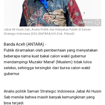
Jabal Ali Husin Sab, Analis Politik dan Kebijakan Publik di Saman
Strategic Indonesia (SSI) (ANTARA/HO-Dok. Pribadi)
Banda Aceh (ANTARA) -
Publik diramaikan oleh pemberitaan yang menyatakan
beberapa nama kuat bakal calon wakil gubernur
mendampingi Muzakir Manaf (Mualem) tidak lolos
seleksi, sehingga tersingkir dari bursa calon wakil
gubernur.
Analis politik Saman Strategic Indonesia Jabal Ali Husin
Sab menilai bahwa masih banyak kemungkinan yang
bisa terjadi.