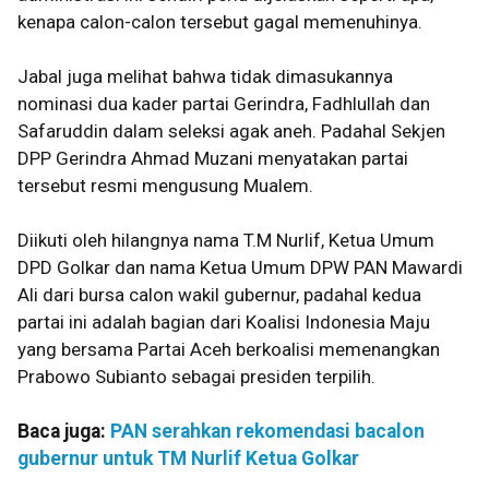
kenapa calon-calon tersebut gagal memenuhinya.
Jabal juga melihat bahwa tidak dimasukannya
nominasi dua kader partai Gerindra, Fadhlullah dan
Safaruddin dalam seleksi agak aneh. Padahal Sekjen
DPP Gerindra Ahmad Muzani menyatakan partai
tersebut resmi mengusung Mualem.
Diikuti oleh hilangnya nama T.M Nurlif, Ketua Umum
DPD Golkar dan nama Ketua Umum DPW PAN Mawardi
Ali dari bursa calon wakil gubernur, padahal kedua
partai ini adalah bagian dari Koalisi Indonesia Maju
yang bersama Partai Aceh berkoalisi memenangkan
Prabowo Subianto sebagai presiden terpilih.
Baca juga:
PAN serahkan rekomendasi bacalon
gubernur untuk TM Nurlif Ketua Golkar