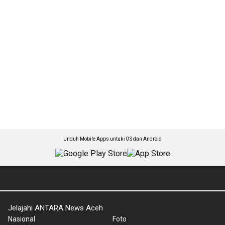
Unduh Mobile Apps untuk iOS dan Android
Jelajahi ANTARA News Aceh
Nasional
Foto