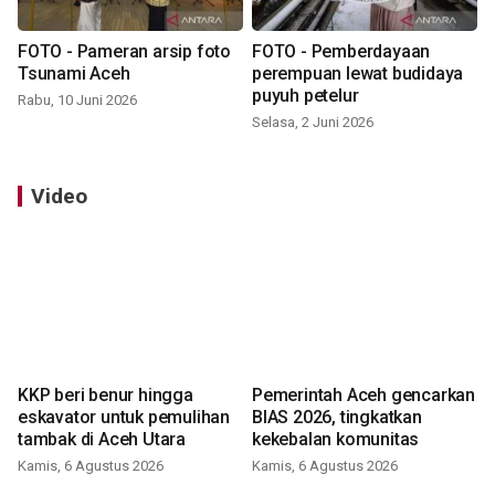
FOTO - Pameran arsip foto
FOTO - Pemberdayaan
Tsunami Aceh
perempuan lewat budidaya
puyuh petelur
Rabu, 10 Juni 2026
Selasa, 2 Juni 2026
Video
KKP beri benur hingga
Pemerintah Aceh gencarkan
eskavator untuk pemulihan
BIAS 2026, tingkatkan
tambak di Aceh Utara
kekebalan komunitas
Kamis, 6 Agustus 2026
Kamis, 6 Agustus 2026