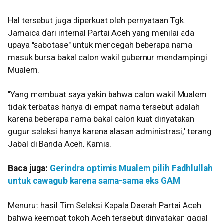
Hal tersebut juga diperkuat oleh pernyataan Tgk.
Jamaica dari internal Partai Aceh yang menilai ada
upaya "sabotase" untuk mencegah beberapa nama
masuk bursa bakal calon wakil gubernur mendampingi
Mualem.
"Yang membuat saya yakin bahwa calon wakil Mualem
tidak terbatas hanya di empat nama tersebut adalah
karena beberapa nama bakal calon kuat dinyatakan
gugur seleksi hanya karena alasan administrasi," terang
Jabal di Banda Aceh, Kamis.
Baca juga:
Gerindra optimis Mualem pilih Fadhlullah
untuk cawagub karena sama-sama eks GAM
Menurut hasil Tim Seleksi Kepala Daerah Partai Aceh
bahwa keempat tokoh Aceh tersebut dinyatakan gagal