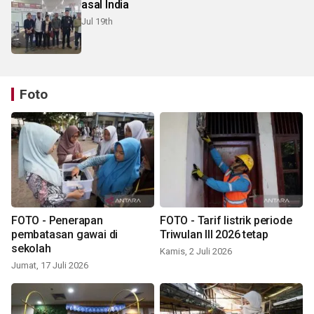
asal India
Jul 19th
Foto
FOTO - Penerapan
FOTO - Tarif listrik periode
pembatasan gawai di
Triwulan III 2026 tetap
sekolah
Kamis, 2 Juli 2026
Jumat, 17 Juli 2026