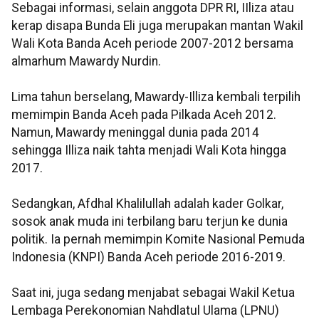
Sebagai informasi, selain anggota DPR RI, IIliza atau
kerap disapa Bunda Eli juga merupakan mantan Wakil
Wali Kota Banda Aceh periode 2007-2012 bersama
almarhum Mawardy Nurdin.
Lima tahun berselang, Mawardy-Illiza kembali terpilih
memimpin Banda Aceh pada Pilkada Aceh 2012.
Namun, Mawardy meninggal dunia pada 2014
sehingga Illiza naik tahta menjadi Wali Kota hingga
2017.
Sedangkan, Afdhal Khalilullah adalah kader Golkar,
sosok anak muda ini terbilang baru terjun ke dunia
politik. Ia pernah memimpin Komite Nasional Pemuda
Indonesia (KNPI) Banda Aceh periode 2016-2019.
Saat ini, juga sedang menjabat sebagai Wakil Ketua
Lembaga Perekonomian Nahdlatul Ulama (LPNU)