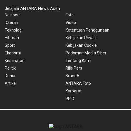
Jelajahi ANTARA News Aceh
Nasional
Foto
Daerah
Video
Teknologi
Ketentuan Penggunaan
Hiburan
Kebijakan Privasi
Sport
Kebijakan Cookie
Ekonomi
Pedoman Media Siber
Kesehatan
Tentang Kami
Politik
Rilis Pers
Dunia
BrandA
Artikel
ANTARA Foto
Korporat
PPID