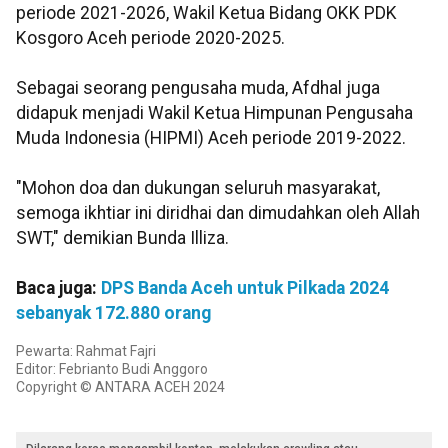
periode 2021-2026, Wakil Ketua Bidang OKK PDK
Kosgoro Aceh periode 2020-2025.
Sebagai seorang pengusaha muda, Afdhal juga
didapuk menjadi Wakil Ketua Himpunan Pengusaha
Muda Indonesia (HIPMI) Aceh periode 2019-2022.
"Mohon doa dan dukungan seluruh masyarakat,
semoga ikhtiar ini diridhai dan dimudahkan oleh Allah
SWT," demikian Bunda Illiza.
Baca juga:
DPS Banda Aceh untuk Pilkada 2024
sebanyak 172.880 orang
Pewarta: Rahmat Fajri
Editor: Febrianto Budi Anggoro
Copyright © ANTARA ACEH 2024