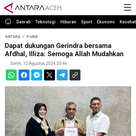
Daerah
Teknologi
Hiburan
Sport
Ekonomi
Kesehat
ANTARA
Politik
Dapat dukungan Gerindra bersama
Afdhal, Illiza: Semoga Allah Mudahkan
Senin, 12 Agustus 2024 20:46