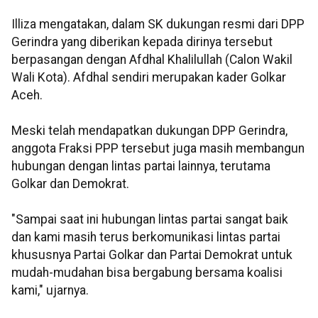
Illiza mengatakan, dalam SK dukungan resmi dari DPP
Gerindra yang diberikan kepada dirinya tersebut
berpasangan dengan Afdhal Khalilullah (Calon Wakil
Wali Kota). Afdhal sendiri merupakan kader Golkar
Aceh.
Meski telah mendapatkan dukungan DPP Gerindra,
anggota Fraksi PPP tersebut juga masih membangun
hubungan dengan lintas partai lainnya, terutama
Golkar dan Demokrat.
"Sampai saat ini hubungan lintas partai sangat baik
dan kami masih terus berkomunikasi lintas partai
khususnya Partai Golkar dan Partai Demokrat untuk
mudah-mudahan bisa bergabung bersama koalisi
kami," ujarnya.