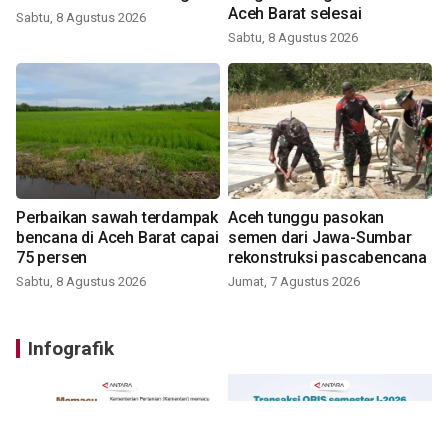
Aceh Barat selesai
Sabtu, 8 Agustus 2026
Sabtu, 8 Agustus 2026
Perbaikan sawah terdampak
Aceh tunggu pasokan
bencana di Aceh Barat capai
semen dari Jawa-Sumbar
75 persen
rekonstruksi pascabencana
Sabtu, 8 Agustus 2026
Jumat, 7 Agustus 2026
Infografik