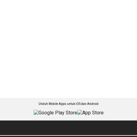
Unduh Mobile Apps untuk iOS dan Android