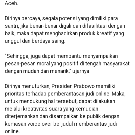
Aceh.
Dirinya percaya, segala potensi yang dimiliki para
santri, jika benar-benar digali dan difasilitasi dengan
baik, maka dapat menghadirkan produk kreatif yang
unggul dan berdaya saing.
"Sehingga, juga dapat membantu menyampaikan
pesan-pesan moral yang positif di tengah masyarakat
dengan mudah dan menarik," ujarnya
Dirinya menuturkan, Presiden Prabowo memiliki
prioritas terhadap pemberantasan judi online. Maka,
untuk mendukung hal tersebut, dapat dilakukan
melalui kreativitas suara yang kemudian
diterjemahkan dan disampaikan ke publik dengan
kemasan voice over berjudul memberantas judi
online.