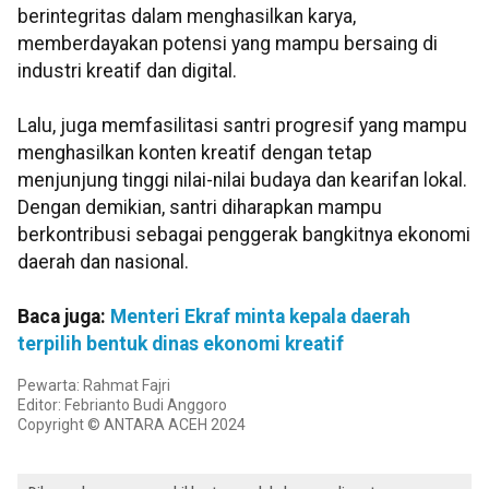
berintegritas dalam menghasilkan karya,
memberdayakan potensi yang mampu bersaing di
industri kreatif dan digital.
Lalu, juga memfasilitasi santri progresif yang mampu
menghasilkan konten kreatif dengan tetap
menjunjung tinggi nilai-nilai budaya dan kearifan lokal.
Dengan demikian, santri diharapkan mampu
berkontribusi sebagai penggerak bangkitnya ekonomi
daerah dan nasional.
Baca juga:
Menteri Ekraf minta kepala daerah
terpilih bentuk dinas ekonomi kreatif
Pewarta: Rahmat Fajri
Editor: Febrianto Budi Anggoro
Copyright © ANTARA ACEH 2024