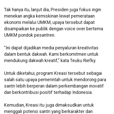
Tak hanya itu, lanjut dia, Presiden juga fokus ingin
menekan angka kemiskinan lewat pemerataan
ekonomi melalui UMKM, upaya tersebut dapat
disampaikan ke publik dengan voice over bertema
UMKM pondok pesantren.
"Ini dapat dijadikan media penyaluran kreativitas
dalam bentuk dakwah. Kami berkomitmen untuk
mendukung dakwah kreatif," kata Teuku Riefky.
Untuk diketahui, program Kreasi tersebut sebagai
salah satu upaya pemerintah untuk mendorong para
santri lebih berperan dalam perkembangan inovatif
dan berkontribusi positif terhadap Indonesia.
Kemudian, Kreasi itu juga dimaksudkan untuk
menggali potensi santri yang berkarakter dan