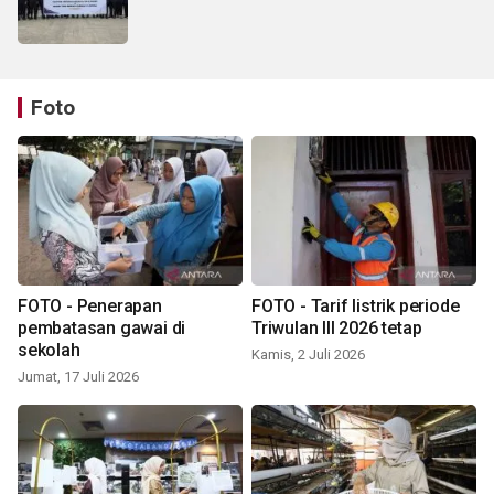
Foto
FOTO - Penerapan
FOTO - Tarif listrik periode
pembatasan gawai di
Triwulan III 2026 tetap
sekolah
Kamis, 2 Juli 2026
Jumat, 17 Juli 2026