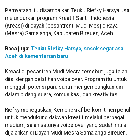
Pernyataan itu disampaikan Teuku Riefky Harsya usai
meluncurkan program Kreatif Santri Indonesia
(Kreasi) di dayah (pesantren) Mudi Mesjid Raya
(Mesra) Samalanga, Kabupaten Bireuen, Aceh.
Baca juga:
Teuku Riefky Harsya, sosok segar asal
Aceh di kementerian baru
Kreasi di pesantren Mudi Mesra tersebut juga telah
diisi dengan pelatihan voice over. Program itu untuk
menggali potensi para santri mengembangkan diri
dalam bidang suara, komunikasi, dan kreativitas.
Riefky menegaskan, Kemenekraf berkomitmen penuh
untuk mendukung dakwah kreatif melalui berbagai
medium, salah satunya voice over yang sudah mulai
dijalankan di Dayah Mudi Mesra Samalanga Bireuen,