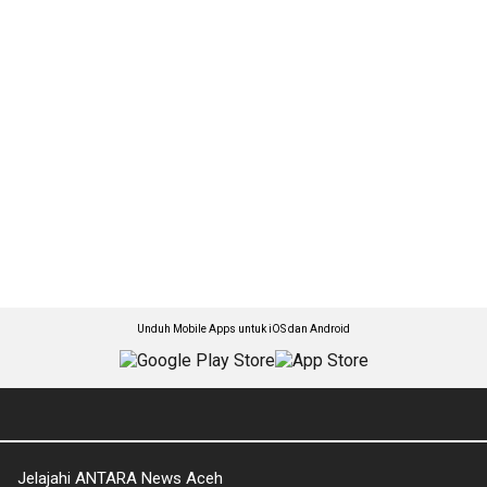
Unduh Mobile Apps untuk iOS dan Android
Jelajahi ANTARA News Aceh