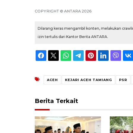
COPYRIGHT © ANTARA 2026
Dilarang keras mengambil konten, melakukan crawlin
izin tertulis dari Kantor Berita ANTARA.
ACEH
KEJARI ACEH TAMIANG
PSR
Berita Terkait