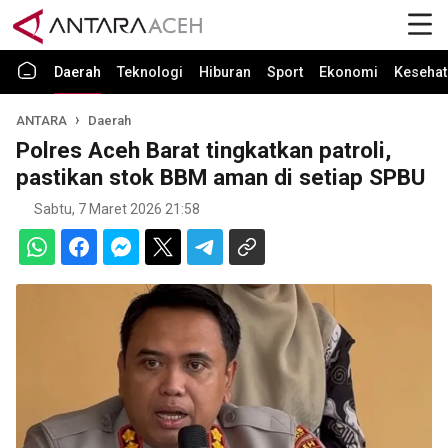
Daerah
Teknologi
Hiburan
Sport
Ekonomi
Kesehat
ANTARA
Daerah
Polres Aceh Barat tingkatkan patroli,
pastikan stok BBM aman di setiap SPBU
Sabtu, 7 Maret 2026 21:58