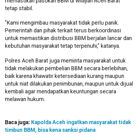
memastikan pasokan BBM di wilayah Aceh Barat
tetap stabil.
"Kami mengimbau masyarakat tidak perlu panik.
Pemerintah dan pihak terkait terus berkoordinasi
untuk memastikan distribusi BBM berjalan lancar dan
kebutuhan masyarakat tetap terpenuhi," katanya.
Polres Aceh Barat juga meminta masyarakat untuk
tidak melakukan pembelian BBM secara berlebihan,
baik karena khawatir ketersediaan kurang maupun
untuk niat dilakukan penimbunan, maupun untuk dijual
kembali agar mendapatkan keuntungan secara
melawan hukum.
Baca juga:
Kapolda Aceh ingatkan masyarakat tidak
timbun BBM, bisa kena sanksi pidana