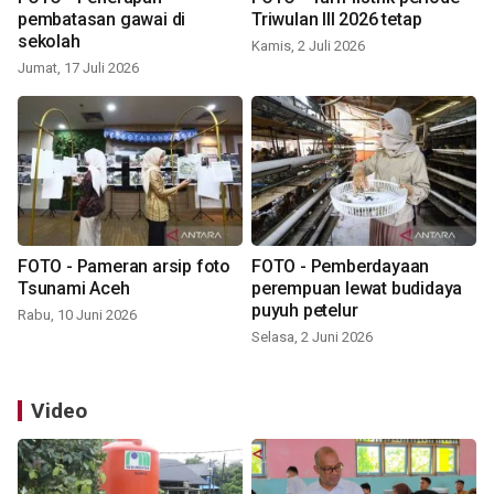
pembatasan gawai di
Triwulan III 2026 tetap
sekolah
Kamis, 2 Juli 2026
Jumat, 17 Juli 2026
FOTO - Pameran arsip foto
FOTO - Pemberdayaan
Tsunami Aceh
perempuan lewat budidaya
puyuh petelur
Rabu, 10 Juni 2026
Selasa, 2 Juni 2026
Video