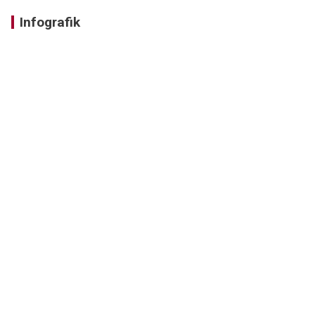
Infografik