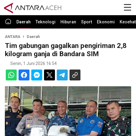
Daerah
Teknologi
Hiburan
Sport
Ekonomi
Kesehat
ANTARA
Daerah
Tim gabungan gagalkan pengiriman 2,8
kilogram ganja di Bandara SIM
Senin, 1 Juni 2026 16:54