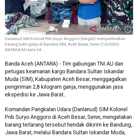
Danlanud SIM Kolonel Pnb Suryo Anggoro (tengah) memperlihatkan
barang bukti ganja di Bandara SIM, Aceh Besar, Senin (1/6/2026).
ANTARA/M Haris SA
Banda Aceh (ANTARA) - Tim gabungan TNI AU dan
petugas keamanan kargo Bandara Sultan Iskandar
Muda (SIM), Kabupaten Aceh Besar, menggagalkan
pengiriman 2,8 kilogram ganja, menggunakan jasa
ekspedisi ke Jawa Barat..
Komandan Pangkalan Udara (Danlanud) SIM Kolonel
Pnb Suryo Anggoro di Aceh Besar, Senin, mengatakan
barang terlarang tersebut hendak dikirim ke Bandung,
Jawa Barat, melalui Bandara Sultan Iskandar Muda,