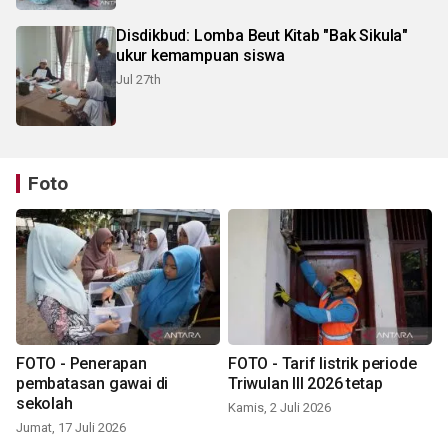
Disdikbud: Lomba Beut Kitab "Bak Sikula"
ukur kemampuan siswa
Jul 27th
Foto
FOTO - Penerapan
FOTO - Tarif listrik periode
pembatasan gawai di
Triwulan III 2026 tetap
sekolah
Kamis, 2 Juli 2026
Jumat, 17 Juli 2026