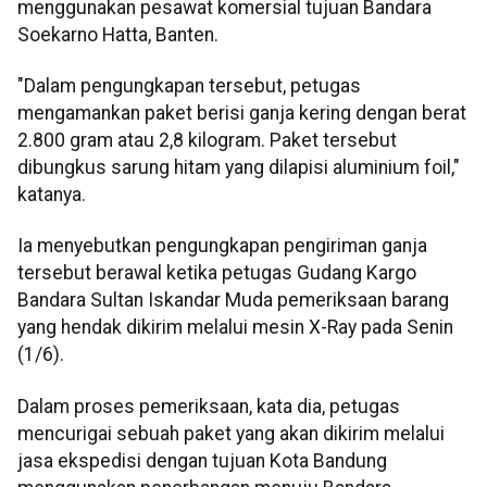
menggunakan pesawat komersial tujuan Bandara
Soekarno Hatta, Banten.
"Dalam pengungkapan tersebut, petugas
mengamankan paket berisi ganja kering dengan berat
2.800 gram atau 2,8 kilogram. Paket tersebut
dibungkus sarung hitam yang dilapisi aluminium foil,"
katanya.
Ia menyebutkan pengungkapan pengiriman ganja
tersebut berawal ketika petugas Gudang Kargo
Bandara Sultan Iskandar Muda pemeriksaan barang
yang hendak dikirim melalui mesin X-Ray pada Senin
(1/6).
Dalam proses pemeriksaan, kata dia, petugas
mencurigai sebuah paket yang akan dikirim melalui
jasa ekspedisi dengan tujuan Kota Bandung