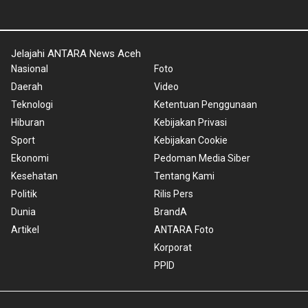
Jelajahi ANTARA News Aceh
Nasional
Foto
Daerah
Video
Teknologi
Ketentuan Penggunaan
Hiburan
Kebijakan Privasi
Sport
Kebijakan Cookie
Ekonomi
Pedoman Media Siber
Kesehatan
Tentang Kami
Politik
Rilis Pers
Dunia
BrandA
Artikel
ANTARA Foto
Korporat
PPID