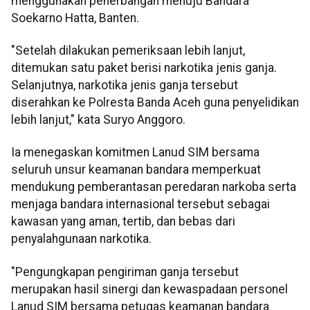
menggunakan penerbangan menuju Bandara
Soekarno Hatta, Banten.
"Setelah dilakukan pemeriksaan lebih lanjut,
ditemukan satu paket berisi narkotika jenis ganja.
Selanjutnya, narkotika jenis ganja tersebut
diserahkan ke Polresta Banda Aceh guna penyelidikan
lebih lanjut," kata Suryo Anggoro.
Ia menegaskan komitmen Lanud SIM bersama
seluruh unsur keamanan bandara memperkuat
mendukung pemberantasan peredaran narkoba serta
menjaga bandara internasional tersebut sebagai
kawasan yang aman, tertib, dan bebas dari
penyalahgunaan narkotika.
"Pengungkapan pengiriman ganja tersebut
merupakan hasil sinergi dan kewaspadaan personel
Lanud SIM bersama petugas keamanan bandara