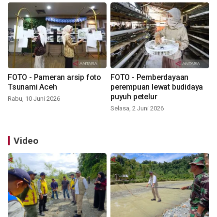
FOTO - Pameran arsip foto
FOTO - Pemberdayaan
Tsunami Aceh
perempuan lewat budidaya
puyuh petelur
Rabu, 10 Juni 2026
Selasa, 2 Juni 2026
Video