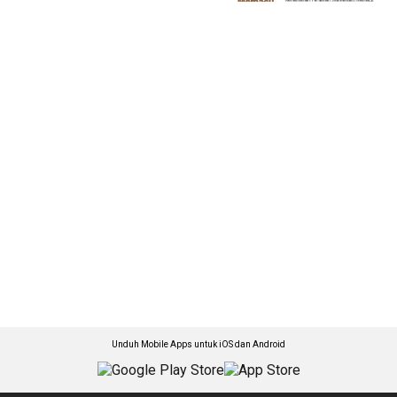
Unduh Mobile Apps untuk iOS dan Android