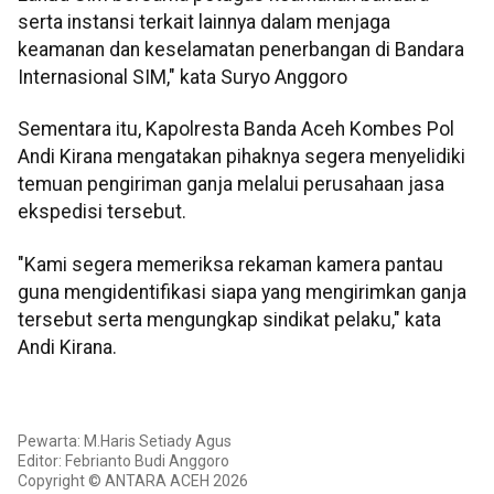
serta instansi terkait lainnya dalam menjaga
keamanan dan keselamatan penerbangan di Bandara
Internasional SIM," kata Suryo Anggoro
Sementara itu, Kapolresta Banda Aceh Kombes Pol
Andi Kirana mengatakan pihaknya segera menyelidiki
temuan pengiriman ganja melalui perusahaan jasa
ekspedisi tersebut.
"Kami segera memeriksa rekaman kamera pantau
guna mengidentifikasi siapa yang mengirimkan ganja
tersebut serta mengungkap sindikat pelaku," kata
Andi Kirana.
Pewarta: M.Haris Setiady Agus
Editor: Febrianto Budi Anggoro
Copyright © ANTARA ACEH 2026