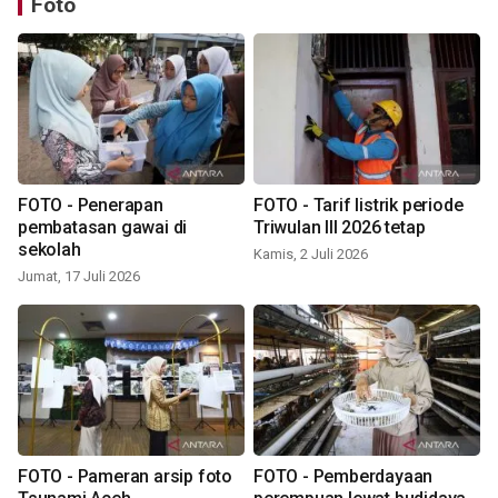
Foto
FOTO - Penerapan
FOTO - Tarif listrik periode
pembatasan gawai di
Triwulan III 2026 tetap
sekolah
Kamis, 2 Juli 2026
Jumat, 17 Juli 2026
FOTO - Pameran arsip foto
FOTO - Pemberdayaan