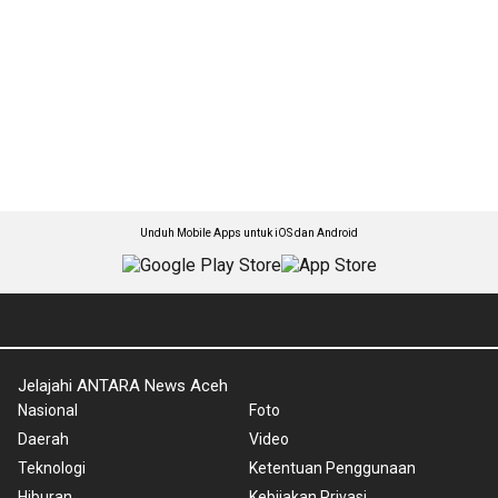
Unduh Mobile Apps untuk iOS dan Android
Jelajahi ANTARA News Aceh
Nasional
Foto
Daerah
Video
Teknologi
Ketentuan Penggunaan
Hiburan
Kebijakan Privasi