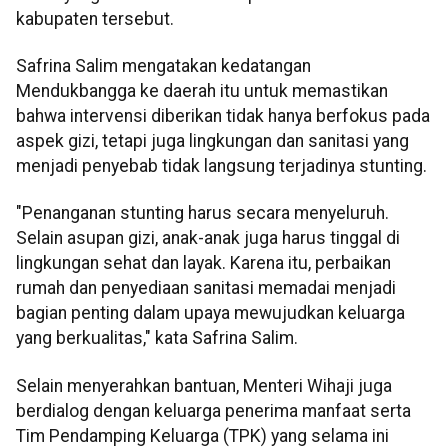
kabupaten tersebut.
Safrina Salim mengatakan kedatangan
Mendukbangga ke daerah itu untuk memastikan
bahwa intervensi diberikan tidak hanya berfokus pada
aspek gizi, tetapi juga lingkungan dan sanitasi yang
menjadi penyebab tidak langsung terjadinya stunting.
"Penanganan stunting harus secara menyeluruh.
Selain asupan gizi, anak-anak juga harus tinggal di
lingkungan sehat dan layak. Karena itu, perbaikan
rumah dan penyediaan sanitasi memadai menjadi
bagian penting dalam upaya mewujudkan keluarga
yang berkualitas," kata Safrina Salim.
Selain menyerahkan bantuan, Menteri Wihaji juga
berdialog dengan keluarga penerima manfaat serta
Tim Pendamping Keluarga (TPK) yang selama ini