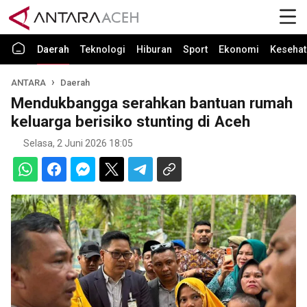
Daerah
Teknologi
Hiburan
Sport
Ekonomi
Kesehat
ANTARA
Daerah
Mendukbangga serahkan bantuan rumah
keluarga berisiko stunting di Aceh
Selasa, 2 Juni 2026 18:05