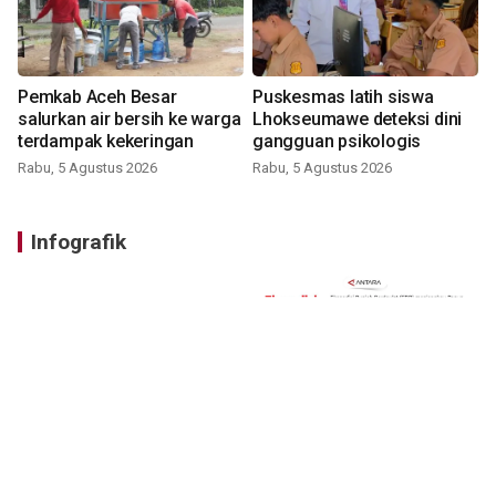
Pemkab Aceh Besar
Puskesmas latih siswa
salurkan air bersih ke warga
Lhokseumawe deteksi dini
terdampak kekeringan
gangguan psikologis
Rabu, 5 Agustus 2026
Rabu, 5 Agustus 2026
Infografik