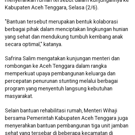
Kabupaten Aceh Tenggara, Selasa (2/6).
"Bantuan tersebut merupakan bentuk kolaborasi
berbagai pihak dalam menciptakan lingkungan hunian
yang sehat dan mendukung tumbuh kembang anak
secara optimal," katanya.
Safrina Salim mengatakan kunjungan menteri dan
rombongan ke Aceh Tenggara dalam rangka
memperkuat upaya pembangunan keluarga dan
percepatan penurunan stunting melalui berbagai
program yang menyentuh langsung kebutuhan
masyarakat.
Selain bantuan rehabilitasi rumah, Menteri Wihaji
bersama Pemerintah Kabupaten Aceh Tenggara juga
menyerahkan bantuan pembangunan tiga unit jamban
sehat yang tersebar di beberapa kecamatan di