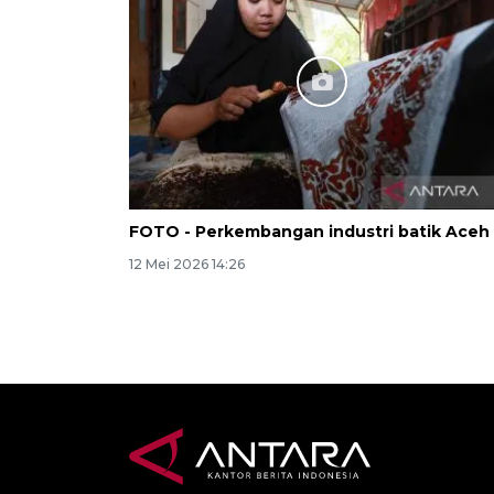
FOTO - Perkembangan industri batik Aceh
12 Mei 2026 14:26