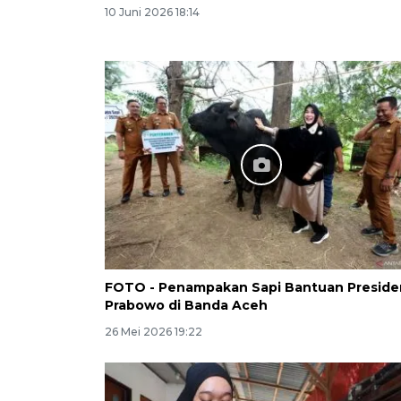
10 Juni 2026 18:14
FOTO - Penampakan Sapi Bantuan Preside
Prabowo di Banda Aceh
26 Mei 2026 19:22