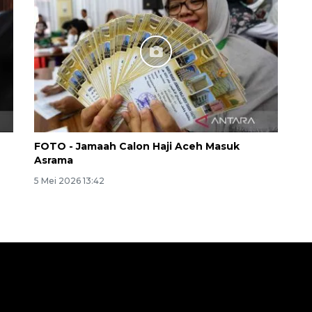
FOTO - Jamaah Calon Haji Aceh Masuk
Asrama
5 Mei 2026 13:42