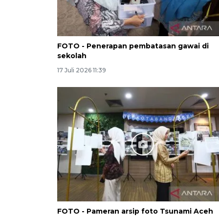
FOTO - Penerapan pembatasan gawai di
sekolah
17 Juli 2026 11:39
FOTO - Pameran arsip foto Tsunami Aceh