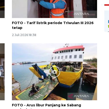
FOTO - Tarif listrik periode Triwulan III 2026
tetap
2 Juli 2026 18:38
FOTO - Arus libur Panjang ke Sabang