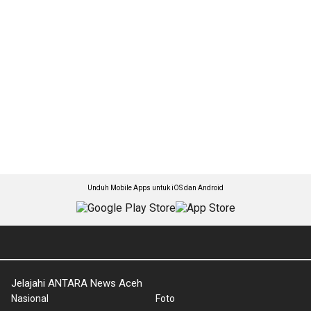
Unduh Mobile Apps untuk iOS dan Android
Jelajahi ANTARA News Aceh
Nasional
Foto