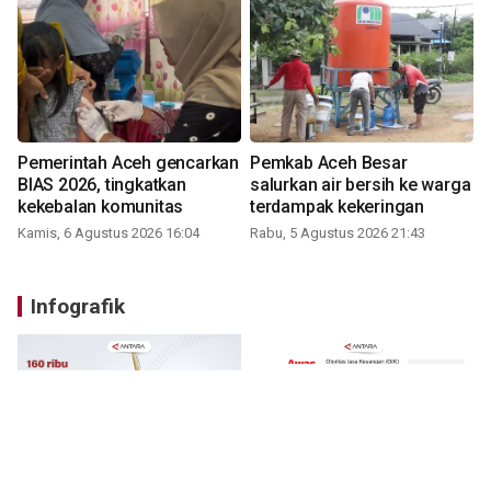
Pemerintah Aceh gencarkan
Pemkab Aceh Besar
BIAS 2026, tingkatkan
salurkan air bersih ke warga
kekebalan komunitas
terdampak kekeringan
Kamis, 6 Agustus 2026 16:04
Rabu, 5 Agustus 2026 21:43
Infografik