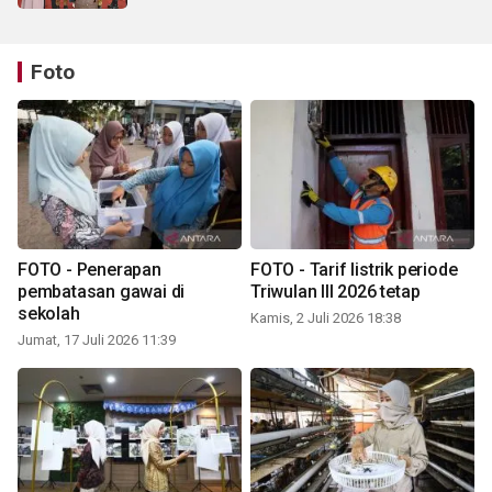
Foto
FOTO - Penerapan
FOTO - Tarif listrik periode
pembatasan gawai di
Triwulan III 2026 tetap
sekolah
Kamis, 2 Juli 2026 18:38
Jumat, 17 Juli 2026 11:39