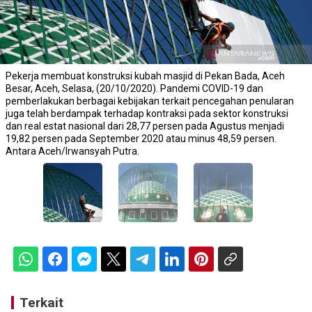
Pekerja membuat konstruksi kubah masjid di Pekan Bada, Aceh
Besar, Aceh, Selasa, (20/10/2020). Pandemi COVID-19 dan
pemberlakukan berbagai kebijakan terkait pencegahan penularan
juga telah berdampak terhadap kontraksi pada sektor konstruksi
dan real estat nasional dari 28,77 persen pada Agustus menjadi
19,82 persen pada September 2020 atau minus 48,59 persen.
Antara Aceh/Irwansyah Putra.
Terkait