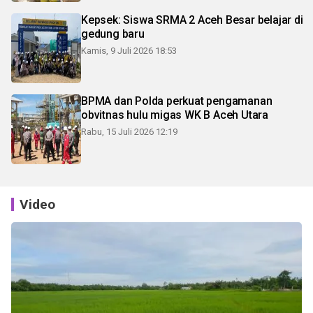
Kepsek: Siswa SRMA 2 Aceh Besar belajar di
gedung baru
Kamis, 9 Juli 2026 18:53
BPMA dan Polda perkuat pengamanan
obvitnas hulu migas WK B Aceh Utara
Rabu, 15 Juli 2026 12:19
Video