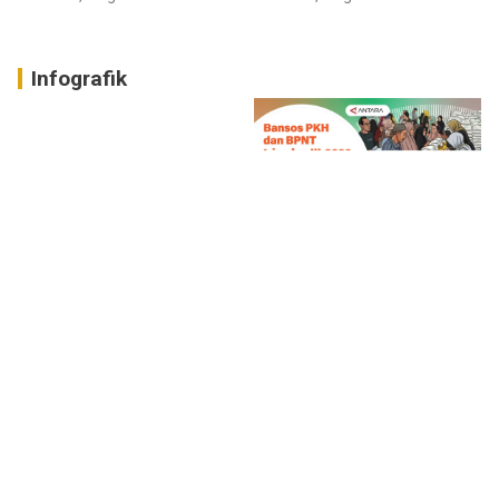
Infografik