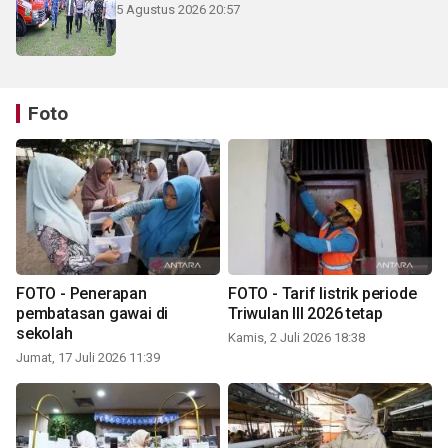
5 Agustus 2026 20:57
Foto
FOTO - Penerapan
FOTO - Tarif listrik periode
pembatasan gawai di
Triwulan III 2026 tetap
sekolah
Kamis, 2 Juli 2026 18:38
Jumat, 17 Juli 2026 11:39