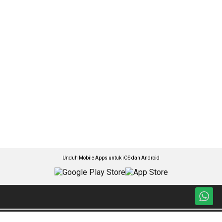
Unduh Mobile Apps untuk iOS dan Android