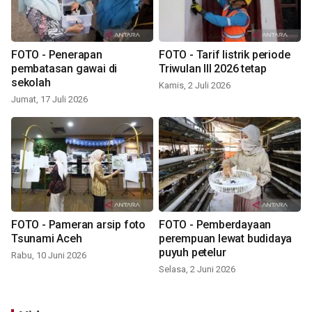
FOTO - Penerapan
FOTO - Tarif listrik periode
pembatasan gawai di
Triwulan III 2026 tetap
sekolah
Kamis, 2 Juli 2026
Jumat, 17 Juli 2026
FOTO - Pameran arsip foto
FOTO - Pemberdayaan
Tsunami Aceh
perempuan lewat budidaya
puyuh petelur
Rabu, 10 Juni 2026
Selasa, 2 Juni 2026