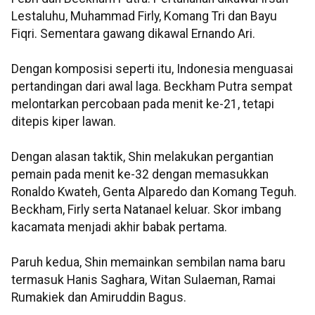
Lestaluhu, Muhammad Firly, Komang Tri dan Bayu
Fiqri. Sementara gawang dikawal Ernando Ari.
Dengan komposisi seperti itu, Indonesia menguasai
pertandingan dari awal laga. Beckham Putra sempat
melontarkan percobaan pada menit ke-21, tetapi
ditepis kiper lawan.
Dengan alasan taktik, Shin melakukan pergantian
pemain pada menit ke-32 dengan memasukkan
Ronaldo Kwateh, Genta Alparedo dan Komang Teguh.
Beckham, Firly serta Natanael keluar. Skor imbang
kacamata menjadi akhir babak pertama.
Paruh kedua, Shin memainkan sembilan nama baru
termasuk Hanis Saghara, Witan Sulaeman, Ramai
Rumakiek dan Amiruddin Bagus.