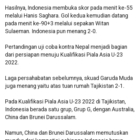
Hasilnya, Indonesia membuka skor pada menit ke-55
melalui Hanis Saghara. Gol kedua kemudian datang
pada menit ke-90+3 melalui sepakan Witan
Sulaeman. Indonesia pun menang 2-0.
Pertandingan uji coba kontra Nepal menjadi bagian
dari persiapan menuju Kualifikasi Piala Asia U-23
2022.
Laga persahabatan sebelumnya, skuad Garuda Muda
juga menang yaitu atas tuan rumah Tajikistan 2-1.
Pada Kualifikasi Piala Asia U-23 2022 di Tajikistan,
Indonesia berada satu grup, Grup G, dengan Australia,
China dan Brunei Darussalam.
Namun, China dan Brunei Darussalam memutuskan