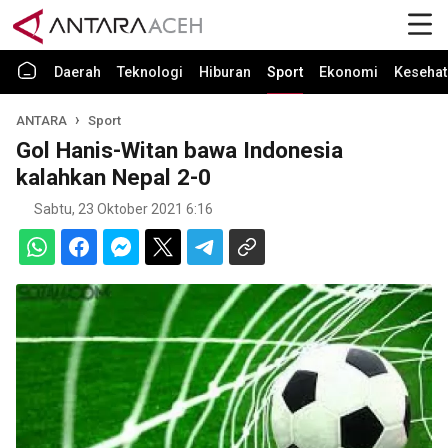
Daerah
Teknologi
Hiburan
Sport
Ekonomi
Kesehat
ANTARA
Sport
Gol Hanis-Witan bawa Indonesia
kalahkan Nepal 2-0
Sabtu, 23 Oktober 2021 6:16