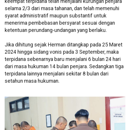
keempat terpidana telah menjalani kurungan penjara
selama 2/3 dari masa tahanan, dan telah memenuhi
syarat administratif maupun substantif untuk
menerima pembebasan bersyarat sesuai dengan
ketentuan perundang-undangan yang berlaku.
Jika dihitung sejak Herman ditangkap pada 25 Maret
2024 hingga sidang vonis pada 3 September, maka
terpidana sebenarnya baru menjalani 6 bulan 24 hari
dari masa hukuman 14 bulan penjara. Sedangkan tiga
terpidana lainnya menjalani sekitar 8 bulan dari
setahun masa hukuman.