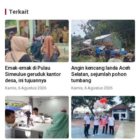
Terkait
Emak-emak di Pulau
Angin kencang landa Aceh
,
Simeulue geruduk kantor
Selatan, sejumlah pohon
desa, ini tujuannya
tumbang
Kamis, 6 Agustus 2026
Kamis, 6 Agustus 2026