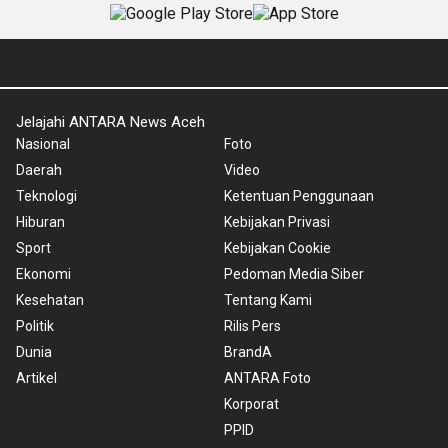
Jelajahi ANTARA News Aceh
Nasional
Foto
Daerah
Video
Teknologi
Ketentuan Penggunaan
Hiburan
Kebijakan Privasi
Sport
Kebijakan Cookie
Ekonomi
Pedoman Media Siber
Kesehatan
Tentang Kami
Politik
Rilis Pers
Dunia
BrandA
Artikel
ANTARA Foto
Korporat
PPID