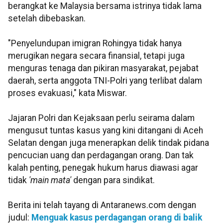
berangkat ke Malaysia bersama istrinya tidak lama
setelah dibebaskan.
"Penyelundupan imigran Rohingya tidak hanya
merugikan negara secara finansial, tetapi juga
menguras tenaga dan pikiran masyarakat, pejabat
daerah, serta anggota TNI-Polri yang terlibat dalam
proses evakuasi," kata Miswar.
Jajaran Polri dan Kejaksaan perlu seirama dalam
mengusut tuntas kasus yang kini ditangani di Aceh
Selatan dengan juga menerapkan delik tindak pidana
pencucian uang dan perdagangan orang. Dan tak
kalah penting, penegak hukum harus diawasi agar
tidak
'main mata'
dengan para sindikat.
Berita ini telah tayang di Antaranews.com dengan
judul:
Menguak kasus perdagangan orang di balik