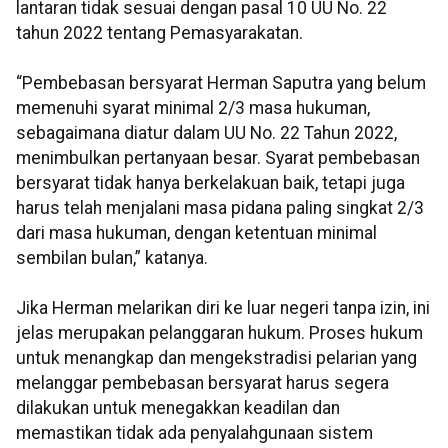
lantaran tidak sesuai dengan pasal 10 UU No. 22
tahun 2022 tentang Pemasyarakatan.
“Pembebasan bersyarat Herman Saputra yang belum
memenuhi syarat minimal 2/3 masa hukuman,
sebagaimana diatur dalam UU No. 22 Tahun 2022,
menimbulkan pertanyaan besar. Syarat pembebasan
bersyarat tidak hanya berkelakuan baik, tetapi juga
harus telah menjalani masa pidana paling singkat 2/3
dari masa hukuman, dengan ketentuan minimal
sembilan bulan,” katanya.
Jika Herman melarikan diri ke luar negeri tanpa izin, ini
jelas merupakan pelanggaran hukum. Proses hukum
untuk menangkap dan mengekstradisi pelarian yang
melanggar pembebasan bersyarat harus segera
dilakukan untuk menegakkan keadilan dan
memastikan tidak ada penyalahgunaan sistem