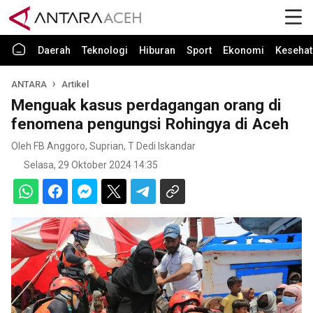
Daerah
Teknologi
Hiburan
Sport
Ekonomi
Kesehat
ANTARA
Artikel
Menguak kasus perdagangan orang di
fenomena pengungsi Rohingya di Aceh
Oleh FB Anggoro, Suprian, T Dedi Iskandar
Selasa, 29 Oktober 2024 14:35