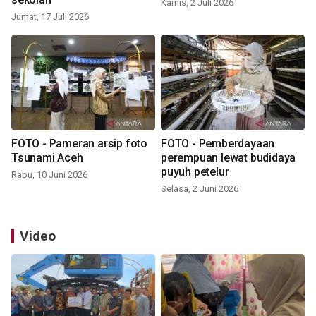
Kamis, 2 Juli 2026
Jumat, 17 Juli 2026
FOTO - Pameran arsip foto
FOTO - Pemberdayaan
Tsunami Aceh
perempuan lewat budidaya
puyuh petelur
Rabu, 10 Juni 2026
Selasa, 2 Juni 2026
Video