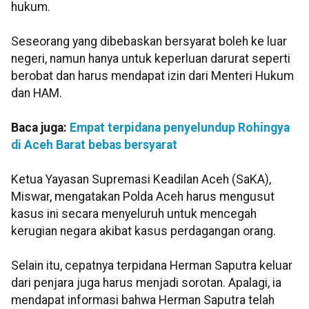
hukum.
Seseorang yang dibebaskan bersyarat boleh ke luar
negeri, namun hanya untuk keperluan darurat seperti
berobat dan harus mendapat izin dari Menteri Hukum
dan HAM.
Baca juga:
Empat terpidana penyelundup Rohingya
di Aceh Barat bebas bersyarat
Ketua Yayasan Supremasi Keadilan Aceh (SaKA),
Miswar, mengatakan Polda Aceh harus mengusut
kasus ini secara menyeluruh untuk mencegah
kerugian negara akibat kasus perdagangan orang.
Selain itu, cepatnya terpidana Herman Saputra keluar
dari penjara juga harus menjadi sorotan. Apalagi, ia
mendapat informasi bahwa Herman Saputra telah