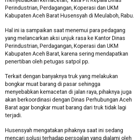
Perindustrian, Perdagangan, Koperasi dan UKM
Kabupaten Aceh Barat Husensyah di Meulaboh, Rabu.
Hal ini ia sampaikan saat menemui para pedagang
yang melancarkan aksi unjuk rasa ke Kantor Dinas
Perindustrian, Perdagangan, Koperasi dan UKM
Kabupaten Aceh Barat, karena sering mendapatkan
penertiban oleh petugas satpol pp.
Terkait dengan banyaknya truk yang melakukan
bongkar muat barang di pasar sehingga
menyebabkan kemacetan di jalan raya, pihaknya juga
akan berkoordinasi dengan Dinas Perhubungan Aceh
Barat agar bongkar muat barang dari truk tidak lagi
terjadi.
Husensyah mengatakan pihaknya saat ini sedang
mencari solusi terhadap persoalan yang dialami oleh