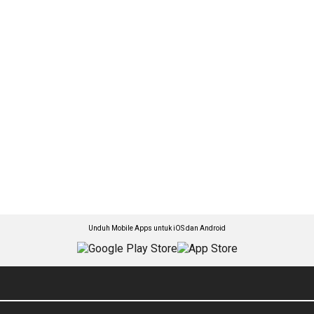
Unduh Mobile Apps untuk iOS dan Android