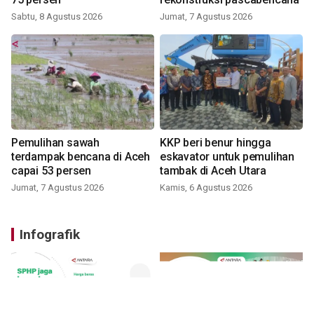
Sabtu, 8 Agustus 2026
Jumat, 7 Agustus 2026
Pemulihan sawah
KKP beri benur hingga
terdampak bencana di Aceh
eskavator untuk pemulihan
capai 53 persen
tambak di Aceh Utara
Jumat, 7 Agustus 2026
Kamis, 6 Agustus 2026
Infografik