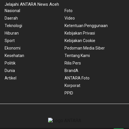
Jelajahi ANTARA News Aceh
Nasional
Foto
Daerah
Video
Teknologi
Ketentuan Penggunaan
Hiburan
Kebijakan Privasi
Sport
Kebijakan Cookie
Ekonomi
Pedoman Media Siber
Kesehatan
Tentang Kami
Politik
Rilis Pers
Dunia
BrandA
Artikel
ANTARA Foto
Korporat
PPID