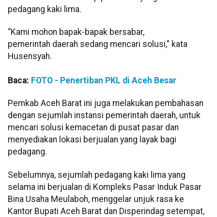
pedagang kaki lima.
“Kami mohon bapak-bapak bersabar,
pemerintah daerah sedang mencari solusi,” kata
Husensyah.
Baca:
FOTO - Penertiban PKL di Aceh Besar
Pemkab Aceh Barat ini juga melakukan pembahasan
dengan sejumlah instansi pemerintah daerah, untuk
mencari solusi kemacetan di pusat pasar dan
menyediakan lokasi berjualan yang layak bagi
pedagang.
Sebelumnya, sejumlah pedagang kaki lima yang
selama ini berjualan di Kompleks Pasar Induk Pasar
Bina Usaha Meulaboh, menggelar unjuk rasa ke
Kantor Bupati Aceh Barat dan Disperindag setempat,