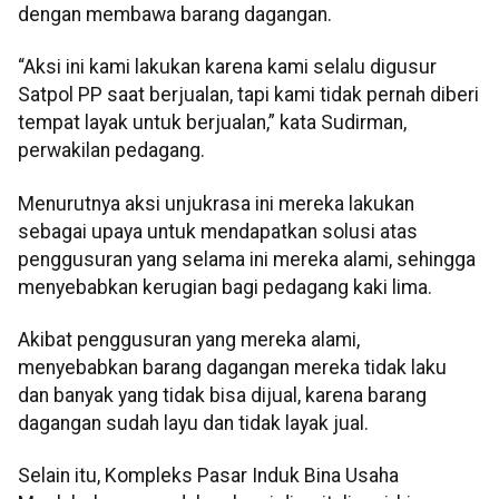
dengan membawa barang dagangan.
“Aksi ini kami lakukan karena kami selalu digusur
Satpol PP saat berjualan, tapi kami tidak pernah diberi
tempat layak untuk berjualan,” kata Sudirman,
perwakilan pedagang.
Menurutnya aksi unjukrasa ini mereka lakukan
sebagai upaya untuk mendapatkan solusi atas
penggusuran yang selama ini mereka alami, sehingga
menyebabkan kerugian bagi pedagang kaki lima.
Akibat penggusuran yang mereka alami,
menyebabkan barang dagangan mereka tidak laku
dan banyak yang tidak bisa dijual, karena barang
dagangan sudah layu dan tidak layak jual.
Selain itu, Kompleks Pasar Induk Bina Usaha