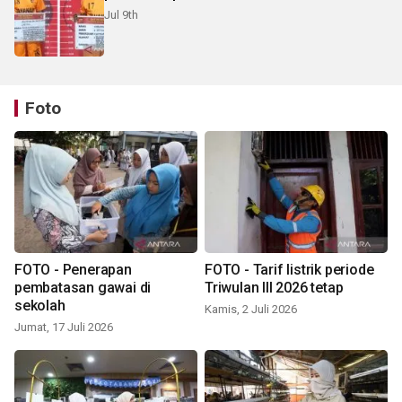
Jul 9th
Foto
FOTO - Penerapan
FOTO - Tarif listrik periode
pembatasan gawai di
Triwulan III 2026 tetap
sekolah
Kamis, 2 Juli 2026
Jumat, 17 Juli 2026