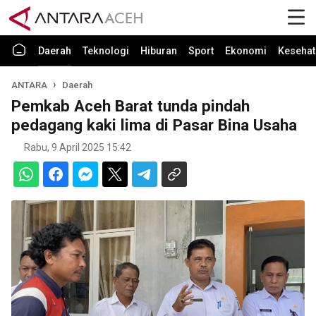
Daerah
Teknologi
Hiburan
Sport
Ekonomi
Kesehat
ANTARA
Daerah
Pemkab Aceh Barat tunda pindah
pedagang kaki lima di Pasar Bina Usaha
Rabu, 9 April 2025 15:42