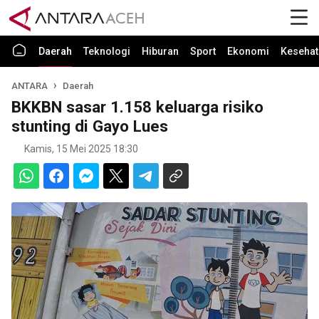
Daerah
Teknologi
Hiburan
Sport
Ekonomi
Kesehat
ANTARA
Daerah
BKKBN sasar 1.158 keluarga risiko
stunting di Gayo Lues
Kamis, 15 Mei 2025 18:30