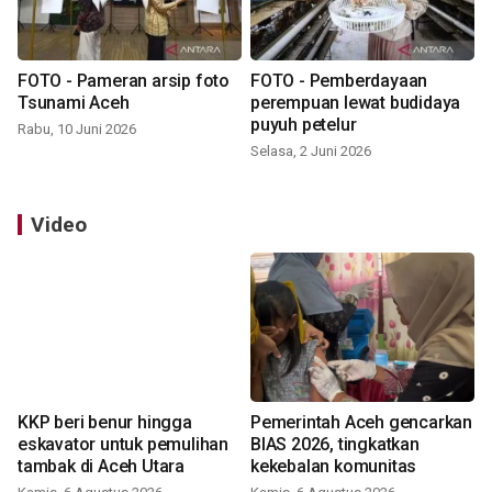
FOTO - Pameran arsip foto
FOTO - Pemberdayaan
Tsunami Aceh
perempuan lewat budidaya
puyuh petelur
Rabu, 10 Juni 2026
Selasa, 2 Juni 2026
Video
KKP beri benur hingga
Pemerintah Aceh gencarkan
eskavator untuk pemulihan
BIAS 2026, tingkatkan
tambak di Aceh Utara
kekebalan komunitas