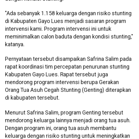
"Ada sebanyak 1.158 keluarga dengan risiko stunting
di Kabupaten Gayo Lues menjadi sasaran program
intervensi kami. Program intervensi ini untuk
meminimalkan calon baduta dengan kondisi stunting,"
katanya.
Pernyataan tersebut disampaikan Safrina Salim pada
rapat koordinasi tim percepatan penurunan stunting
Kabupaten Gayo Lues. Rapat tersebut juga
mendorong program intervensi berupa Gerakan
Orang Tua Asuh Cegah Stunting (Genting) diterapkan
di kabupaten tersebut.
Menurut Safrina Salim, program Genting tersebut
mendorong keluarga lainnya menjadi orang tua asuh.
Dengan program ini, orang tua asuh membantu
keluarga dengan risiko stunting untuk meningkatkan