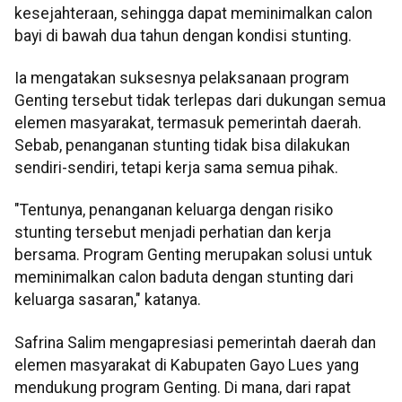
kesejahteraan, sehingga dapat meminimalkan calon
bayi di bawah dua tahun dengan kondisi stunting.
Ia mengatakan suksesnya pelaksanaan program
Genting tersebut tidak terlepas dari dukungan semua
elemen masyarakat, termasuk pemerintah daerah.
Sebab, penanganan stunting tidak bisa dilakukan
sendiri-sendiri, tetapi kerja sama semua pihak.
"Tentunya, penanganan keluarga dengan risiko
stunting tersebut menjadi perhatian dan kerja
bersama. Program Genting merupakan solusi untuk
meminimalkan calon baduta dengan stunting dari
keluarga sasaran," katanya.
Safrina Salim mengapresiasi pemerintah daerah dan
elemen masyarakat di Kabupaten Gayo Lues yang
mendukung program Genting. Di mana, dari rapat