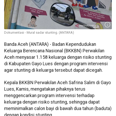
Dokumentasi - Mural sadar stunting. (ANTARA)
Banda Aceh (ANTARA) - Badan Kependudukan
Keluarga Berencana Nasional (BKKBN) Perwakilan
Aceh menyasar 1.158 keluarga dengan risiko stunting
di Kabupaten Gayo Lues dengan program intervensi
agar stunting di keluarga tersebut dapat dicegah.
Kepala BKKBN Perwakilan Aceh Safrina Salim di Gayo
Lues, Kamis, mengatakan pihaknya terus
menggencarkan program intervensi terhadap
keluarga dengan risiko stunting, sehingga dapat
meminimalkan calon bayi di bawah dua tahun (baduta)
dengan kondisi stunting.