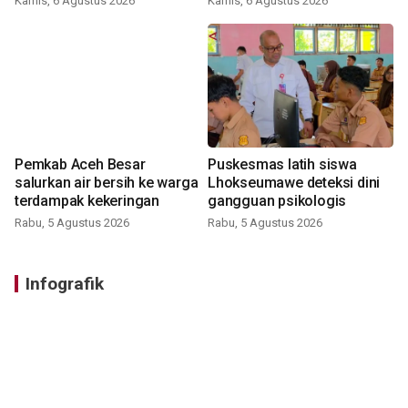
Kamis, 6 Agustus 2026
Kamis, 6 Agustus 2026
Pemkab Aceh Besar
Puskesmas latih siswa
salurkan air bersih ke warga
Lhokseumawe deteksi dini
terdampak kekeringan
gangguan psikologis
Rabu, 5 Agustus 2026
Rabu, 5 Agustus 2026
Infografik