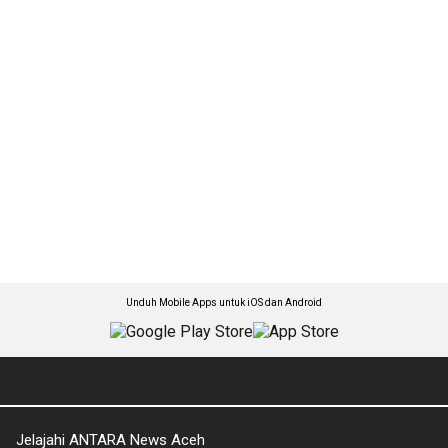
Unduh Mobile Apps untuk iOS dan Android
Jelajahi ANTARA News Aceh