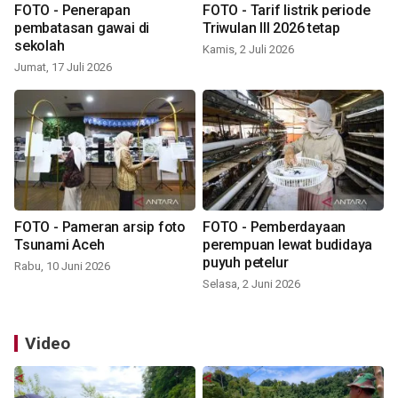
FOTO - Penerapan
FOTO - Tarif listrik periode
pembatasan gawai di
Triwulan III 2026 tetap
sekolah
Kamis, 2 Juli 2026
Jumat, 17 Juli 2026
FOTO - Pameran arsip foto
FOTO - Pemberdayaan
Tsunami Aceh
perempuan lewat budidaya
puyuh petelur
Rabu, 10 Juni 2026
Selasa, 2 Juni 2026
Video