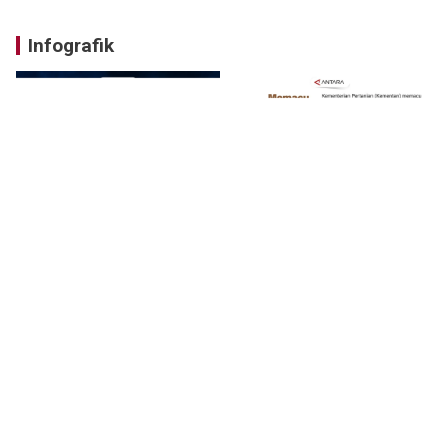
Infografik