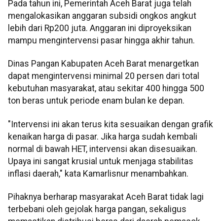
Pada tahun ini, Pemerintah Aceh Barat juga telah
mengalokasikan anggaran subsidi ongkos angkut
lebih dari Rp200 juta. Anggaran ini diproyeksikan
mampu mengintervensi pasar hingga akhir tahun.
Dinas Pangan Kabupaten Aceh Barat menargetkan
dapat mengintervensi minimal 20 persen dari total
kebutuhan masyarakat, atau sekitar 400 hingga 500
ton beras untuk periode enam bulan ke depan.
"Intervensi ini akan terus kita sesuaikan dengan grafik
kenaikan harga di pasar. Jika harga sudah kembali
normal di bawah HET, intervensi akan disesuaikan.
Upaya ini sangat krusial untuk menjaga stabilitas
inflasi daerah," kata Kamarlisnur menambahkan.
Pihaknya berharap masyarakat Aceh Barat tidak lagi
terbebani oleh gejolak harga pangan, sekaligus