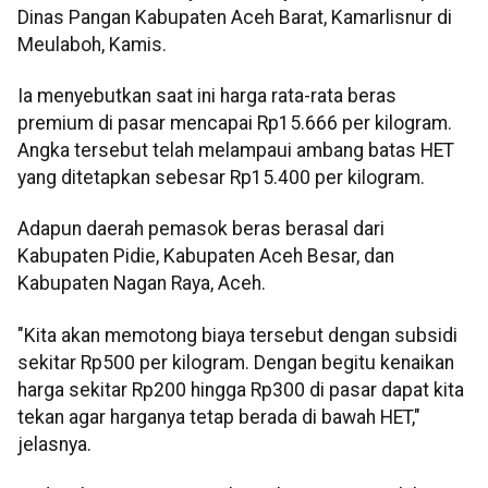
Dinas Pangan Kabupaten Aceh Barat, Kamarlisnur di
Meulaboh, Kamis.
Ia menyebutkan saat ini harga rata-rata beras
premium di pasar mencapai Rp15.666 per kilogram.
Angka tersebut telah melampaui ambang batas HET
yang ditetapkan sebesar Rp15.400 per kilogram.
Adapun daerah pemasok beras berasal dari
Kabupaten Pidie, Kabupaten Aceh Besar, dan
Kabupaten Nagan Raya, Aceh.
"Kita akan memotong biaya tersebut dengan subsidi
sekitar Rp500 per kilogram. Dengan begitu kenaikan
harga sekitar Rp200 hingga Rp300 di pasar dapat kita
tekan agar harganya tetap berada di bawah HET,"
jelasnya.