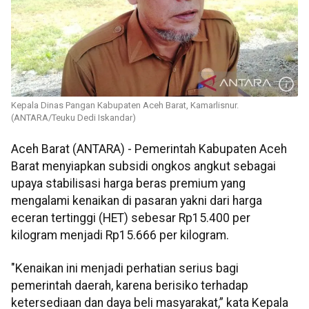
Kepala Dinas Pangan Kabupaten Aceh Barat, Kamarlisnur.
(ANTARA/Teuku Dedi Iskandar)
Aceh Barat (ANTARA) - Pemerintah Kabupaten Aceh
Barat menyiapkan subsidi ongkos angkut sebagai
upaya stabilisasi harga beras premium yang
mengalami kenaikan di pasaran yakni dari harga
eceran tertinggi (HET) sebesar Rp15.400 per
kilogram menjadi Rp15.666 per kilogram.
"Kenaikan ini menjadi perhatian serius bagi
pemerintah daerah, karena berisiko terhadap
ketersediaan dan daya beli masyarakat,” kata Kepala