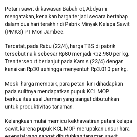
Petani sawit di kawasan Babahrot, Abdya ini
mengatakan, kenaikan harga terjadi secara bertahap
dalam dua hari terakhir di Pabrik Minyak Kelapa Sawit
(PMKS) PT Mon Jambee.
Tercatat, pada Rabu (22/4), harga TBS di pabrik
tersebut naik sebesar Rp80 menjadi Rp2.980 per kg.
Tren tersebut berlanjut pada Kamis (23/4) dengan
kenaikan Rp30 sehingga menyentuh Rp3.010 per kg.
Meski harga membaik, para petani kini dihadapkan
pada sulitnya mendapatkan pupuk KCL MOP
berkualitas asal Jerman yang sangat dibutuhkan
untuk produktivitas tanaman.
Kelangkaan mulai memicu kekhawatiran petani kelapa
sawit, karena pupuk KCL MOP merupakan unsur hara
esensial yang sangat dibutuhkan tanaman sawit.