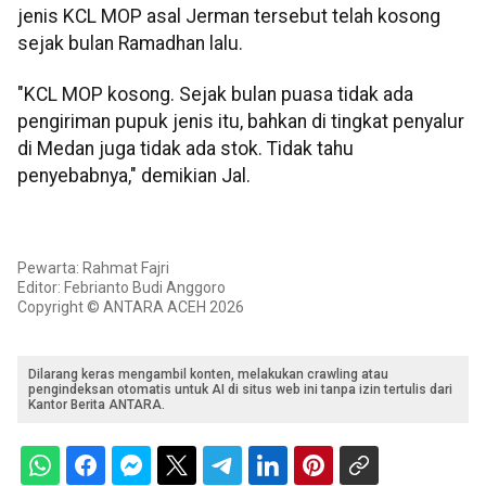
jenis KCL MOP asal Jerman tersebut telah kosong
sejak bulan Ramadhan lalu.
"KCL MOP kosong. Sejak bulan puasa tidak ada
pengiriman pupuk jenis itu, bahkan di tingkat penyalur
di Medan juga tidak ada stok. Tidak tahu
penyebabnya," demikian Jal.
Pewarta: Rahmat Fajri
Editor: Febrianto Budi Anggoro
Copyright © ANTARA ACEH 2026
Dilarang keras mengambil konten, melakukan crawling atau
pengindeksan otomatis untuk AI di situs web ini tanpa izin tertulis dari
Kantor Berita ANTARA.