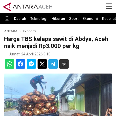
Daerah
Teknologi
Hiburan
Sport
Ekonomi
Kesehat
ANTARA
Ekonomi
Harga TBS kelapa sawit di Abdya, Aceh
naik menjadi Rp3.000 per kg
Jumat, 24 April 2026 9:10