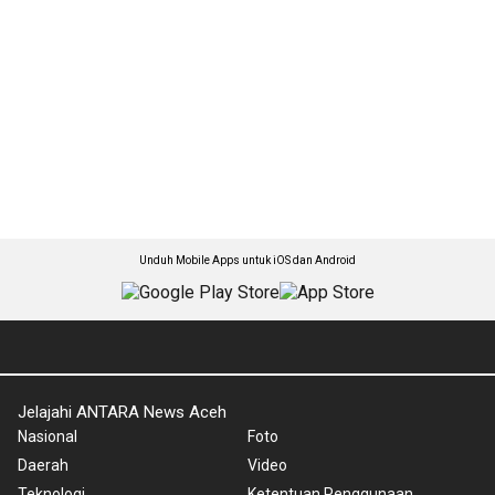
Unduh Mobile Apps untuk iOS dan Android
Jelajahi ANTARA News Aceh
Nasional
Foto
Daerah
Video
Teknologi
Ketentuan Penggunaan