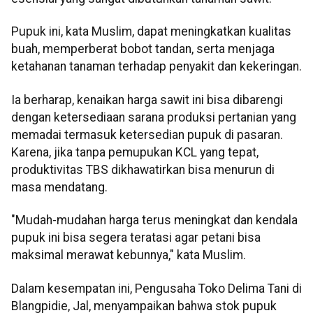
Pupuk ini, kata Muslim, dapat meningkatkan kualitas
buah, memperberat bobot tandan, serta menjaga
ketahanan tanaman terhadap penyakit dan kekeringan.
Ia berharap, kenaikan harga sawit ini bisa dibarengi
dengan ketersediaan sarana produksi pertanian yang
memadai termasuk ketersedian pupuk di pasaran.
Karena, jika tanpa pemupukan KCL yang tepat,
produktivitas TBS dikhawatirkan bisa menurun di
masa mendatang.
"Mudah-mudahan harga terus meningkat dan kendala
pupuk ini bisa segera teratasi agar petani bisa
maksimal merawat kebunnya," kata Muslim.
Dalam kesempatan ini, Pengusaha Toko Delima Tani di
Blangpidie, Jal, menyampaikan bahwa stok pupuk