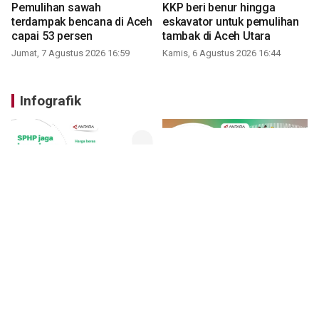
Pemulihan sawah
KKP beri benur hingga
terdampak bencana di Aceh
eskavator untuk pemulihan
capai 53 persen
tambak di Aceh Utara
Jumat, 7 Agustus 2026 16:59
Kamis, 6 Agustus 2026 16:44
Infografik