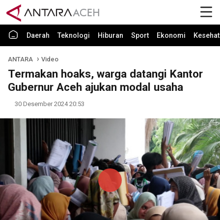
Daerah
Teknologi
Hiburan
Sport
Ekonomi
Kesehat
ANTARA
Video
Termakan hoaks, warga datangi Kantor
Gubernur Aceh ajukan modal usaha
30 Desember 2024 20:53
Play