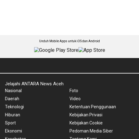
Unduh Mobile Apps untuk iOS dan Android
Jelajahi ANTARA News Aceh
Nasional
Foto
Daerah
Video
Teknologi
Ketentuan Penggunaan
Hiburan
Kebijakan Privasi
Sport
Kebijakan Cookie
Ekonomi
Pedoman Media Siber