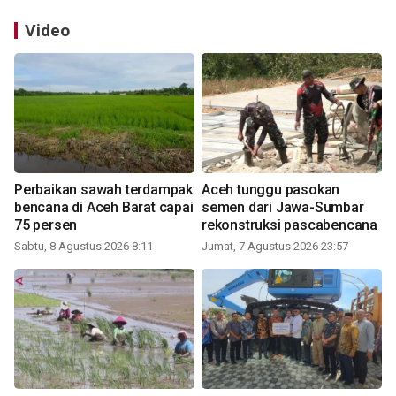
Video
Perbaikan sawah terdampak
Aceh tunggu pasokan
bencana di Aceh Barat capai
semen dari Jawa-Sumbar
75 persen
rekonstruksi pascabencana
Sabtu, 8 Agustus 2026 8:11
Jumat, 7 Agustus 2026 23:57