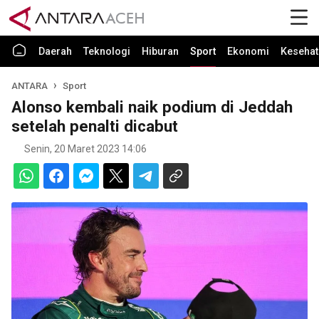
Daerah
Teknologi
Hiburan
Sport
Ekonomi
Kesehat
ANTARA
Sport
Alonso kembali naik podium di Jeddah
setelah penalti dicabut
Senin, 20 Maret 2023 14:06