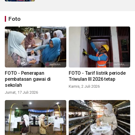
Foto
FOTO - Penerapan
FOTO - Tarif listrik periode
pembatasan gawai di
Triwulan III 2026 tetap
sekolah
Kamis, 2 Juli 2026
Jumat, 17 Juli 2026