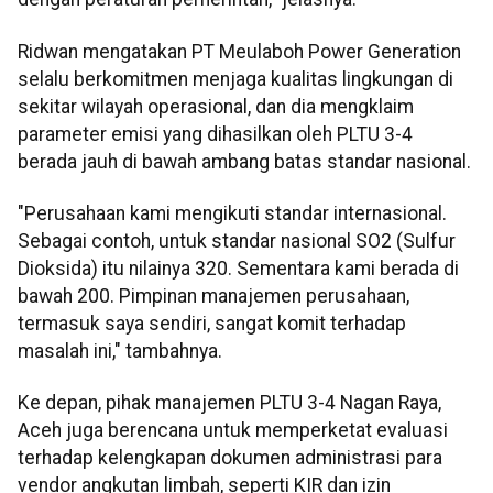
Ridwan mengatakan PT Meulaboh Power Generation
selalu berkomitmen menjaga kualitas lingkungan di
sekitar wilayah operasional, dan dia mengklaim
parameter emisi yang dihasilkan oleh PLTU 3-4
berada jauh di bawah ambang batas standar nasional.
"Perusahaan kami mengikuti standar internasional.
Sebagai contoh, untuk standar nasional SO2 (Sulfur
Dioksida) itu nilainya 320. Sementara kami berada di
bawah 200. Pimpinan manajemen perusahaan,
termasuk saya sendiri, sangat komit terhadap
masalah ini," tambahnya.
Ke depan, pihak manajemen PLTU 3-4 Nagan Raya,
Aceh juga berencana untuk memperketat evaluasi
terhadap kelengkapan dokumen administrasi para
vendor angkutan limbah, seperti KIR dan izin