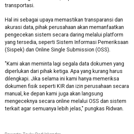
transportasi.
Hal ini sebagai upaya memastikan transparansi dan
akurasi data, pihak perusahaan akan memanfaatkan
pengecekan sistem secara daring melalui platform
yang tersedia, seperti Sistem Informasi Pemeriksaan
(Sispek) dan Online Single Submission (OSS).
"Kami akan meminta lagi segala data dokumen yang
diperlukan dari pihak ketiga. Apa yang kurang harus
dilengkapi. Jika selama ini kami hanya memeriksa
dokumen fisik seperti KIR dan izin perusahaan secara
manual, ke depan kami juga akan langsung
mengeceknya secara online melalui OSS dan sistem
terkait agar semuanya lebih jelas," pungkas Ridwan.