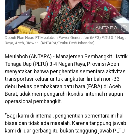
Deputi Plan Head PT Meulaboh Power Generation (MPG) PLTU 3-4 Nagan
Raya, Aceh, Ridwan. (ANTARA/Teuku Dedi Iskandar)
Meulaboh (ANTARA) - Manajemen Pembangkit Listrik
Tenaga Uap (PLTU) 3-4 Nagan Raya, Provinsi Aceh
menyatakan bahwa penghentian sementara aktivitas
transportasi keluar untuk angkutan limbah non-B3
debu bekas pembakaran batu bara (FABA) di Aceh
Barat, tidak mempengaruhi kondisi internal maupun
operasional pembangkit.
“Bagi kami di internal, penghentian sementara ini hal
biasa dan tidak ada masalah. Karena tanggung jawab
kami di luar gerbang itu bukan tanggung jawab PLTU