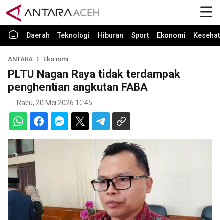
Daerah
Teknologi
Hiburan
Sport
Ekonomi
Kesehat
ANTARA
Ekonomi
PLTU Nagan Raya tidak terdampak
penghentian angkutan FABA
Rabu, 20 Mei 2026 10:45