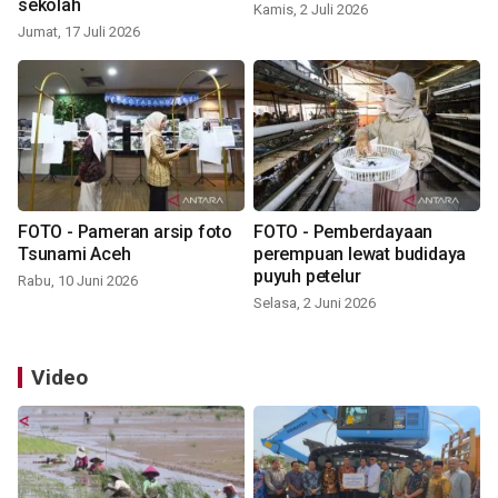
sekolah
Kamis, 2 Juli 2026
Jumat, 17 Juli 2026
FOTO - Pameran arsip foto
FOTO - Pemberdayaan
Tsunami Aceh
perempuan lewat budidaya
puyuh petelur
Rabu, 10 Juni 2026
Selasa, 2 Juni 2026
Video