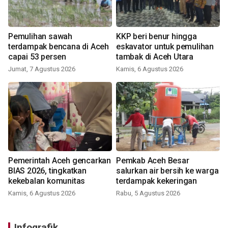
Pemulihan sawah
KKP beri benur hingga
terdampak bencana di Aceh
eskavator untuk pemulihan
capai 53 persen
tambak di Aceh Utara
Jumat, 7 Agustus 2026
Kamis, 6 Agustus 2026
Pemerintah Aceh gencarkan
Pemkab Aceh Besar
BIAS 2026, tingkatkan
salurkan air bersih ke warga
kekebalan komunitas
terdampak kekeringan
Kamis, 6 Agustus 2026
Rabu, 5 Agustus 2026
Infografik