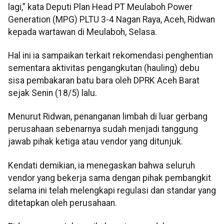
lagi,” kata Deputi Plan Head PT Meulaboh Power
Generation (MPG) PLTU 3-4 Nagan Raya, Aceh, Ridwan
kepada wartawan di Meulaboh, Selasa.
Hal ini ia sampaikan terkait rekomendasi penghentian
sementara aktivitas pengangkutan (hauling) debu
sisa pembakaran batu bara oleh DPRK Aceh Barat
sejak Senin (18/5) lalu.
Menurut Ridwan, penanganan limbah di luar gerbang
perusahaan sebenarnya sudah menjadi tanggung
jawab pihak ketiga atau vendor yang ditunjuk.
Kendati demikian, ia menegaskan bahwa seluruh
vendor yang bekerja sama dengan pihak pembangkit
selama ini telah melengkapi regulasi dan standar yang
ditetapkan oleh perusahaan.