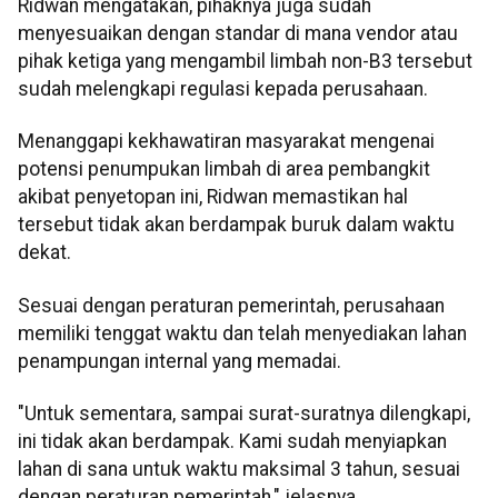
Ridwan mengatakan, pihaknya juga sudah
menyesuaikan dengan standar di mana vendor atau
pihak ketiga yang mengambil limbah non-B3 tersebut
sudah melengkapi regulasi kepada perusahaan.
Menanggapi kekhawatiran masyarakat mengenai
potensi penumpukan limbah di area pembangkit
akibat penyetopan ini, Ridwan memastikan hal
tersebut tidak akan berdampak buruk dalam waktu
dekat.
Sesuai dengan peraturan pemerintah, perusahaan
memiliki tenggat waktu dan telah menyediakan lahan
penampungan internal yang memadai.
"Untuk sementara, sampai surat-suratnya dilengkapi,
ini tidak akan berdampak. Kami sudah menyiapkan
lahan di sana untuk waktu maksimal 3 tahun, sesuai
dengan peraturan pemerintah," jelasnya.