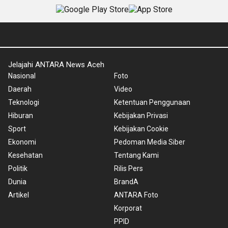
Jelajahi ANTARA News Aceh
Nasional
Foto
Daerah
Video
Teknologi
Ketentuan Penggunaan
Hiburan
Kebijakan Privasi
Sport
Kebijakan Cookie
Ekonomi
Pedoman Media Siber
Kesehatan
Tentang Kami
Politik
Rilis Pers
Dunia
BrandA
Artikel
ANTARA Foto
Korporat
PPID