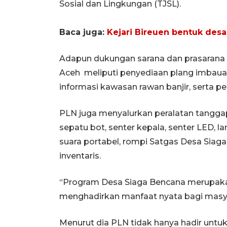
Sosial dan Lingkungan (TJSL).
Baca juga:
Kejari Bireuen bentuk desa
Adapun dukungan sarana dan prasarana 
Aceh meliputi penyediaan plang imbauan, 
informasi kawasan rawan banjir, serta pe
PLN juga menyalurkan peralatan tanggap
sepatu bot, senter kepala, senter LED, 
suara portabel, rompi Satgas Desa Siaga
inventaris.
“Program Desa Siaga Bencana merupak
menghadirkan manfaat nyata bagi masya
Menurut dia PLN tidak hanya hadir untuk