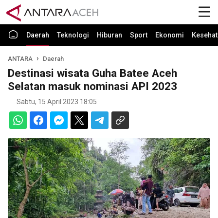
Daerah
Teknologi
Hiburan
Sport
Ekonomi
Kesehat
ANTARA
Daerah
Destinasi wisata Guha Batee Aceh
Selatan masuk nominasi API 2023
Sabtu, 15 April 2023 18:05