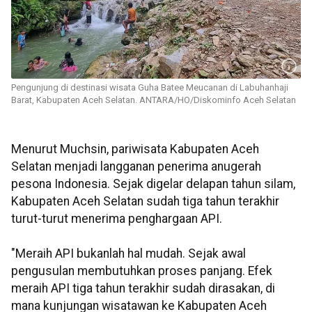
Pengunjung di destinasi wisata Guha Batee Meucanan di Labuhanhaji
Barat, Kabupaten Aceh Selatan. ANTARA/HO/Diskominfo Aceh Selatan
Menurut Muchsin, pariwisata Kabupaten Aceh
Selatan menjadi langganan penerima anugerah
pesona Indonesia. Sejak digelar delapan tahun silam,
Kabupaten Aceh Selatan sudah tiga tahun terakhir
turut-turut menerima penghargaan API.
"Meraih API bukanlah hal mudah. Sejak awal
pengusulan membutuhkan proses panjang. Efek
meraih API tiga tahun terakhir sudah dirasakan, di
mana kunjungan wisatawan ke Kabupaten Aceh