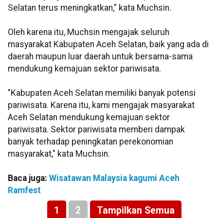
Selatan terus meningkatkan," kata Muchsin.
Oleh karena itu, Muchsin mengajak seluruh
masyarakat Kabupaten Aceh Selatan, baik yang ada di
daerah maupun luar daerah untuk bersama-sama
mendukung kemajuan sektor pariwisata.
"Kabupaten Aceh Selatan memiliki banyak potensi
pariwisata. Karena itu, kami mengajak masyarakat
Aceh Selatan mendukung kemajuan sektor
pariwisata. Sektor pariwisata memberi dampak
banyak terhadap peningkatan perekonomian
masyarakat," kata Muchsin.
Baca juga:
Wisatawan Malaysia kagumi Aceh
Ramfest
1
2
Tampilkan Semua