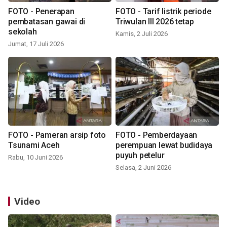
FOTO - Penerapan
FOTO - Tarif listrik periode
pembatasan gawai di
Triwulan III 2026 tetap
sekolah
Kamis, 2 Juli 2026
Jumat, 17 Juli 2026
FOTO - Pameran arsip foto
FOTO - Pemberdayaan
Tsunami Aceh
perempuan lewat budidaya
puyuh petelur
Rabu, 10 Juni 2026
Selasa, 2 Juni 2026
Video