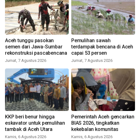
Aceh tunggu pasokan
Pemulihan sawah
semen dari Jawa-Sumbar
terdampak bencana di Aceh
rekonstruksi pascabencana
capai 53 persen
Jumat, 7 Agustus 2026
Jumat, 7 Agustus 2026
KKP beri benur hingga
Pemerintah Aceh gencarkan
eskavator untuk pemulihan
BIAS 2026, tingkatkan
tambak di Aceh Utara
kekebalan komunitas
Kamis, 6 Agustus 2026
Kamis, 6 Agustus 2026