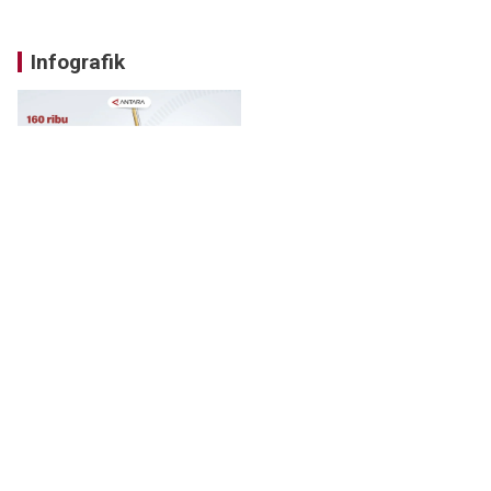
Infografik