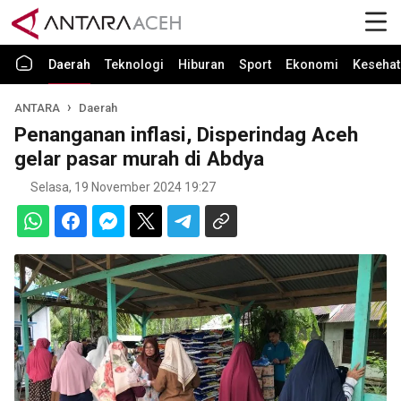
Daerah
Teknologi
Hiburan
Sport
Ekonomi
Kesehat
ANTARA
Daerah
Penanganan inflasi, Disperindag Aceh
gelar pasar murah di Abdya
Selasa, 19 November 2024 19:27