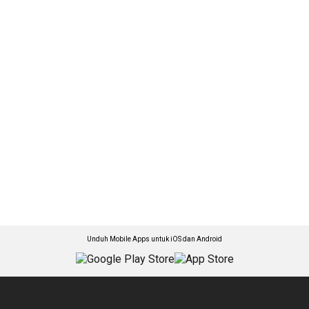
Unduh Mobile Apps untuk iOS dan Android