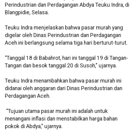
Perindustrian dan Perdagangan Abdya Teuku Indra, di
Blangpidie, Selasa.
Teuku Indra menjelaskan bahwa pasar murah yang
digelar oleh Dinas Perindustrian dan Perdagangan
Aceh ini berlangsung selama tiga hari berturut-turut.
“Tanggal 18 di Babahrot, hari ini tanggal 19 di Tangan-
Tangan dan besok tanggal 20 di Susoh,” ujarnya.
Teuku Indra menambahkan bahwa pasar murah ini
didanai oleh anggaran dari Dinas Perindustrian dan
Perdagangan Aceh.
“Tujuan utama pasar murah ini adalah untuk
menangani inflasi dan menstabilkan harga bahan
pokok di Abdya,” ujarnya.