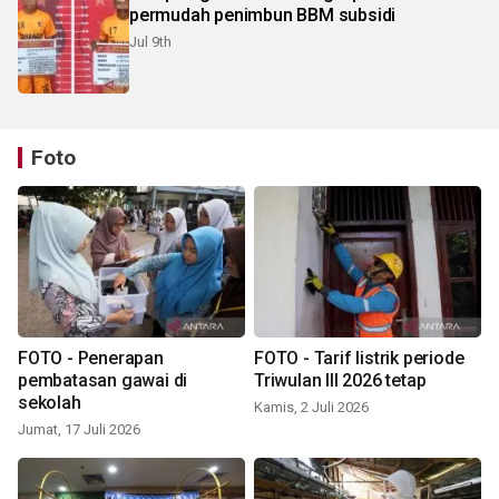
permudah penimbun BBM subsidi
Jul 9th
Foto
FOTO - Penerapan
FOTO - Tarif listrik periode
pembatasan gawai di
Triwulan III 2026 tetap
sekolah
Kamis, 2 Juli 2026
Jumat, 17 Juli 2026