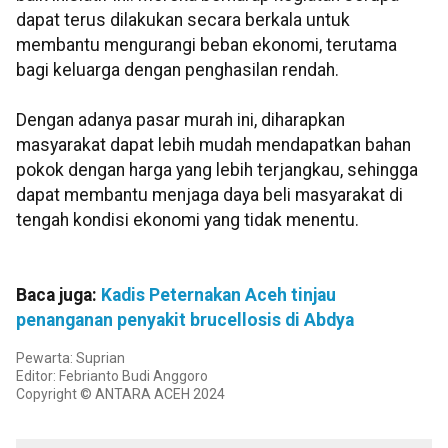
dapat terus dilakukan secara berkala untuk
membantu mengurangi beban ekonomi, terutama
bagi keluarga dengan penghasilan rendah.
Dengan adanya pasar murah ini, diharapkan
masyarakat dapat lebih mudah mendapatkan bahan
pokok dengan harga yang lebih terjangkau, sehingga
dapat membantu menjaga daya beli masyarakat di
tengah kondisi ekonomi yang tidak menentu.
Baca juga:
Kadis Peternakan Aceh tinjau
penanganan penyakit brucellosis di Abdya
Pewarta: Suprian
Editor: Febrianto Budi Anggoro
Copyright © ANTARA ACEH 2024