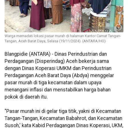
Warga memadati lokasi pasar murah di halaman Kantor Camat Tangan-
Tangan, Aceh Barat Daya, Selasa (19/11/2024). (ANTARA/HO)
Blangpidie (ANTARA) - Dinas Perindustrian dan
Perdagangan (Disperindag) Aceh bekerja sama
dengan Dinas Koperasi UMKM dan Perindustrian
Perdagangan Aceh Barat Daya (Abdya) menggelar
pasar murah di tiga kecamatan dalam upaya
menangani inflasi dan menstabilkan harga bahan
pokok di daerah itu.
"Pasar murah ini di gelar tiga titik, yakni di Kecamatan
Tangan-Tangan, Kecamatan Babahrot, dan Kecamatan
Susoh,' kata Kabid Perdagangan Dinas Koperasi, UKM,