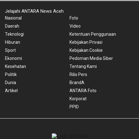
Jelajahi ANTARA News Aceh
Nasional
Foto
Daerah
Video
Teknologi
Ketentuan Penggunaan
Hiburan
Kebijakan Privasi
Sport
Kebijakan Cookie
Ekonomi
Pedoman Media Siber
Kesehatan
Tentang Kami
Politik
Rilis Pers
Dunia
BrandA
Artikel
ANTARA Foto
Korporat
PPID