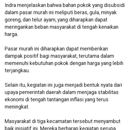
Indra menjelaskan bahwa bahan pokok yang disubsidi
dalam pasar murah ini meliputi beras, gula, minyak
goreng, dan telur ayam, yang diharapkan dapat
meringankan beban masyarakat di tengah kenaikan
harga.
Pasar murah ini diharapkan dapat memberikan
dampak positif bagi masyarakat, terutama dalam
memenuhi kebutuhan pokok dengan harga yang lebih
terjangkau.
Selain itu, kegiatan ini juga menjadi bentuk nyata dari
upaya pemerintah daerah dalam menjaga stabilitas
ekonomi di tengah tantangan inflasi yang terus
meningkat.
Masyarakat di tiga kecamatan tersebut menyambut
baik inisiatif ini. Mereka berharap kegiatan serupa