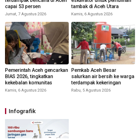
terdampak bencana di Aceh
eskavator untuk pemulihan
capai 53 persen
tambak di Aceh Utara
Jumat, 7 Agustus 2026
Kamis, 6 Agustus 2026
Pemerintah Aceh gencarkan
Pemkab Aceh Besar
BIAS 2026, tingkatkan
salurkan air bersih ke warga
kekebalan komunitas
terdampak kekeringan
Kamis, 6 Agustus 2026
Rabu, 5 Agustus 2026
Infografik