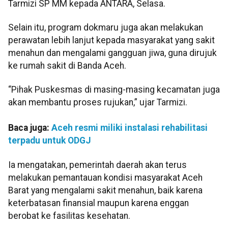
Tarmizi SP MM kepada ANTARA, Selasa.
Selain itu, program dokmaru juga akan melakukan
perawatan lebih lanjut kepada masyarakat yang sakit
menahun dan mengalami gangguan jiwa, guna dirujuk
ke rumah sakit di Banda Aceh.
“Pihak Puskesmas di masing-masing kecamatan juga
akan membantu proses rujukan,” ujar Tarmizi.
Baca juga:
Aceh resmi miliki instalasi rehabilitasi
terpadu untuk ODGJ
Ia mengatakan, pemerintah daerah akan terus
melakukan pemantauan kondisi masyarakat Aceh
Barat yang mengalami sakit menahun, baik karena
keterbatasan finansial maupun karena enggan
berobat ke fasilitas kesehatan.