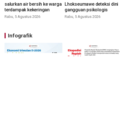
salurkan air bersih ke warga
Lhokseumawe deteksi dini
terdampak kekeringan
gangguan psikologis
Rabu, 5 Agustus 2026
Rabu, 5 Agustus 2026
Infografik