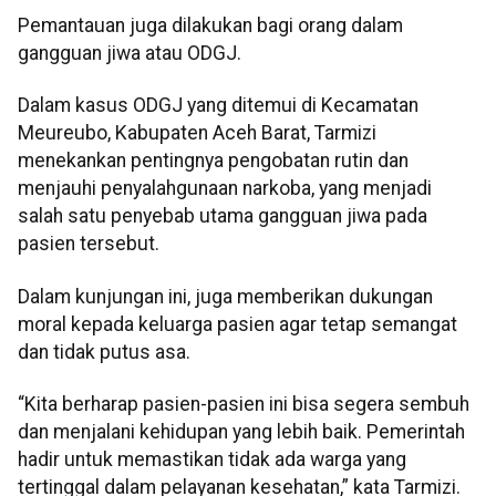
Pemantauan juga dilakukan bagi orang dalam
gangguan jiwa atau ODGJ.
Dalam kasus ODGJ yang ditemui di Kecamatan
Meureubo, Kabupaten Aceh Barat, Tarmizi
menekankan pentingnya pengobatan rutin dan
menjauhi penyalahgunaan narkoba, yang menjadi
salah satu penyebab utama gangguan jiwa pada
pasien tersebut.
Dalam kunjungan ini, juga memberikan dukungan
moral kepada keluarga pasien agar tetap semangat
dan tidak putus asa.
“Kita berharap pasien-pasien ini bisa segera sembuh
dan menjalani kehidupan yang lebih baik. Pemerintah
hadir untuk memastikan tidak ada warga yang
tertinggal dalam pelayanan kesehatan,” kata Tarmizi.