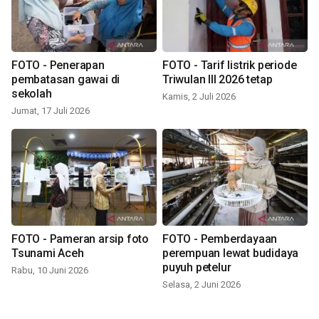
FOTO - Penerapan
FOTO - Tarif listrik periode
pembatasan gawai di
Triwulan III 2026 tetap
sekolah
Kamis, 2 Juli 2026
Jumat, 17 Juli 2026
FOTO - Pameran arsip foto
FOTO - Pemberdayaan
Tsunami Aceh
perempuan lewat budidaya
puyuh petelur
Rabu, 10 Juni 2026
Selasa, 2 Juni 2026