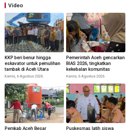
Video
KKP beri benur hingga
Pemerintah Aceh gencarkan
eskavator untuk pemulihan
BIAS 2026, tingkatkan
tambak di Aceh Utara
kekebalan komunitas
Kamis, 6 Agustus 2026
Kamis, 6 Agustus 2026
Pemkab Aceh Besar
Puskesmas latih siswa